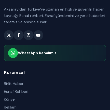
Aksaray’dan Türkiye’ye uzanan en hızlı ve güvenilir haber
kaynağı. Esnaf rehberi, Esnaf gündemini ve yerel haberleri
tarafsız ve anında sunar.
WhatsApp Kanalımız
Abone olabilirsiniz
Kurumsal
Birlik Haber
Esnaf Rehberi
Künye
Reklam