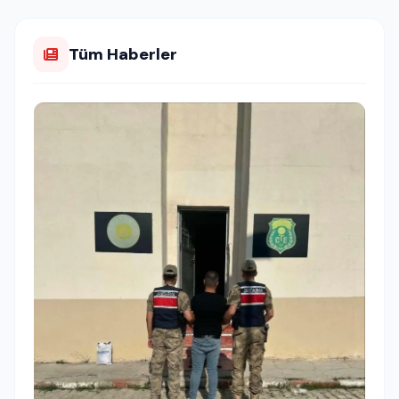
Tüm Haberler