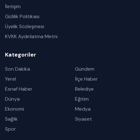
İletişim
Gizlilik Politikası
Üyelik Sözleşmesi
KVKK Aydınlatma Metni
Kategoriler
Son Dakika
Gündem
Yerel
İlçe Haber
Esnaf Haber
Belediye
Dünya
Eğitim
Ekonomi
Medya
Sağlık
Siyaset
Spor