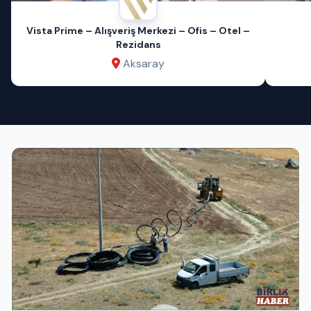
Vista Prime – Alışveriş Merkezi – Ofis – Otel –
Rezidans
Aksaray