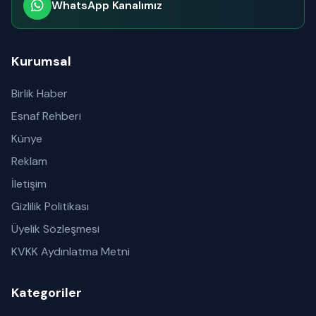
WhatsApp Kanalımız
Abone olabilirsiniz
Kurumsal
Birlik Haber
Esnaf Rehberi
Künye
Reklam
İletişim
Gizlilik Politikası
Üyelik Sözleşmesi
KVKK Aydınlatma Metni
Kategoriler