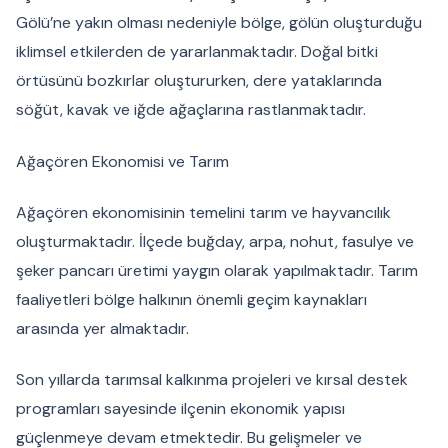
Gölü’ne yakın olması nedeniyle bölge, gölün oluşturduğu
iklimsel etkilerden de yararlanmaktadır. Doğal bitki
örtüsünü bozkırlar oluştururken, dere yataklarında
söğüt, kavak ve iğde ağaçlarına rastlanmaktadır.
Ağaçören Ekonomisi ve Tarım
Ağaçören ekonomisinin temelini tarım ve hayvancılık
oluşturmaktadır. İlçede buğday, arpa, nohut, fasulye ve
şeker pancarı üretimi yaygın olarak yapılmaktadır. Tarım
faaliyetleri bölge halkının önemli geçim kaynakları
arasında yer almaktadır.
Son yıllarda tarımsal kalkınma projeleri ve kırsal destek
programları sayesinde ilçenin ekonomik yapısı
güçlenmeye devam etmektedir. Bu gelişmeler ve