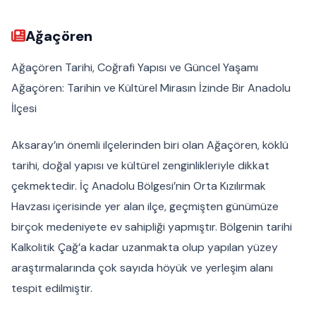
Ağaçören
Ağaçören Tarihi, Coğrafi Yapısı ve Güncel Yaşamı
Ağaçören: Tarihin ve Kültürel Mirasın İzinde Bir Anadolu
İlçesi
Aksaray’ın önemli ilçelerinden biri olan Ağaçören, köklü
tarihi, doğal yapısı ve kültürel zenginlikleriyle dikkat
çekmektedir. İç Anadolu Bölgesi’nin Orta Kızılırmak
Havzası içerisinde yer alan ilçe, geçmişten günümüze
birçok medeniyete ev sahipliği yapmıştır. Bölgenin tarihi
Kalkolitik Çağ’a kadar uzanmakta olup yapılan yüzey
araştırmalarında çok sayıda höyük ve yerleşim alanı
tespit edilmiştir.