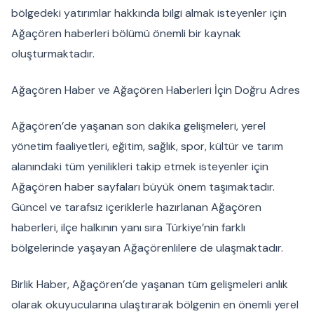
bölgedeki yatırımlar hakkında bilgi almak isteyenler için
Ağaçören haberleri bölümü önemli bir kaynak
oluşturmaktadır.
Ağaçören Haber ve Ağaçören Haberleri İçin Doğru Adres
Ağaçören’de yaşanan son dakika gelişmeleri, yerel
yönetim faaliyetleri, eğitim, sağlık, spor, kültür ve tarım
alanındaki tüm yenilikleri takip etmek isteyenler için
Ağaçören haber sayfaları büyük önem taşımaktadır.
Güncel ve tarafsız içeriklerle hazırlanan Ağaçören
haberleri, ilçe halkının yanı sıra Türkiye’nin farklı
bölgelerinde yaşayan Ağaçörenlilere de ulaşmaktadır.
Birlik Haber, Ağaçören’de yaşanan tüm gelişmeleri anlık
olarak okuyucularına ulaştırarak bölgenin en önemli yerel