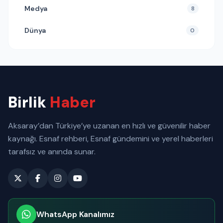
Medya
8
Dünya
0
Birlik
Haber
Aksaray’dan Türkiye’ye uzanan en hızlı ve güvenilir haber
kaynağı. Esnaf rehberi, Esnaf gündemini ve yerel haberleri
tarafsız ve anında sunar.
WhatsApp Kanalımız