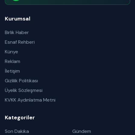
Abone olabilirsiniz
Kurumsal
Birlik Haber
Esnaf Rehberi
Künye
Reklam
İletişim
Gizlilik Politikası
Üyelik Sözleşmesi
KVKK Aydınlatma Metni
Kategoriler
Son Dakika
Gündem