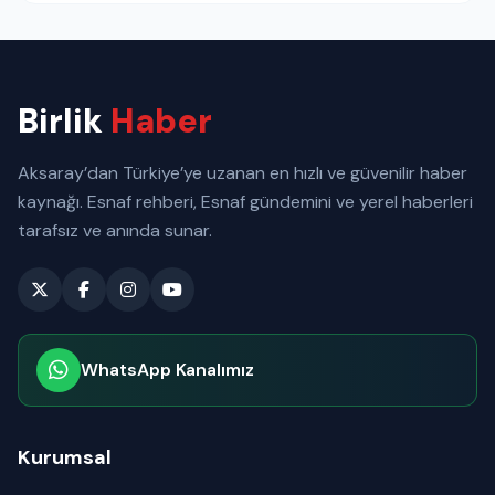
Birlik
Haber
Aksaray’dan Türkiye’ye uzanan en hızlı ve güvenilir haber
kaynağı. Esnaf rehberi, Esnaf gündemini ve yerel haberleri
tarafsız ve anında sunar.
WhatsApp Kanalımız
Abone olabilirsiniz
Kurumsal