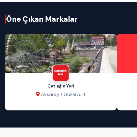
Öne Çıkan Markalar
Çatlağın Yeri
Aksaray / Güzelyurt