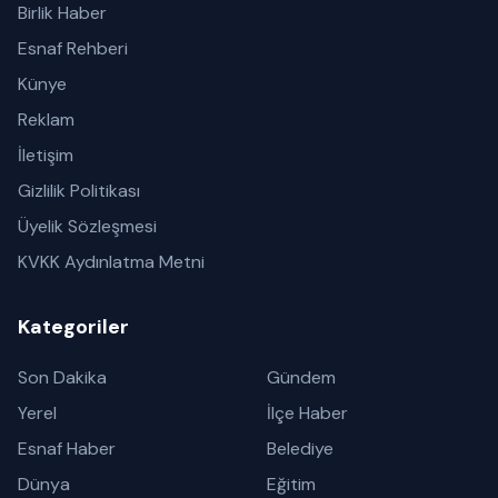
Birlik Haber
Esnaf Rehberi
Künye
Reklam
İletişim
Gizlilik Politikası
Üyelik Sözleşmesi
KVKK Aydınlatma Metni
Kategoriler
Son Dakika
Gündem
Yerel
İlçe Haber
Esnaf Haber
Belediye
Dünya
Eğitim