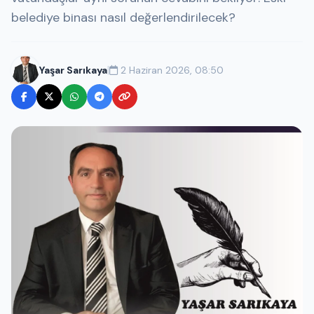
belediye binası nasıl değerlendirilecek?
|
Yaşar Sarıkaya
2 Haziran 2026, 08:50