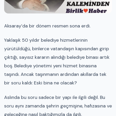
Aksaray’da bir dönem resmen sona erdi.
Yaklaşık 50 yıldır belediye hizmetlerinin
yürütüldüğü, binlerce vatandaşın kapısından girip
çıktığı, sayısız kararın alındığı belediye binası artık
boş. Belediye yönetimi yeni hizmet binasına
taşındı. Ancak taşınmanın ardından akıllarda tek
bir soru kaldı: Eski bina ne olacak?
Aslında bu soru sadece bir yapı ile ilgili değil. Bu
soru aynı zamanda şehrin geçmişine, hafızasına ve
geleceğine nasıl baktığımızla da ilgili.