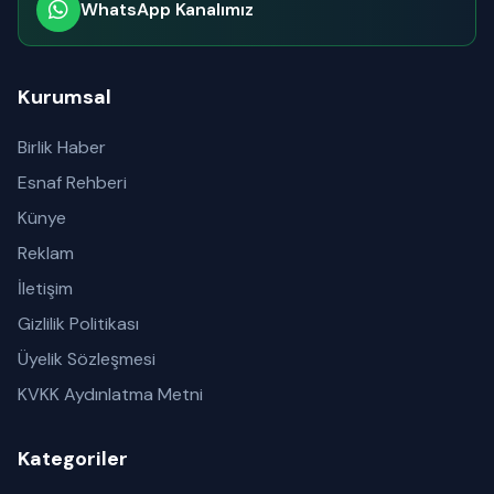
WhatsApp Kanalımız
Abone olabilirsiniz
Kurumsal
Birlik Haber
Esnaf Rehberi
Künye
Reklam
İletişim
Gizlilik Politikası
Üyelik Sözleşmesi
KVKK Aydınlatma Metni
Kategoriler