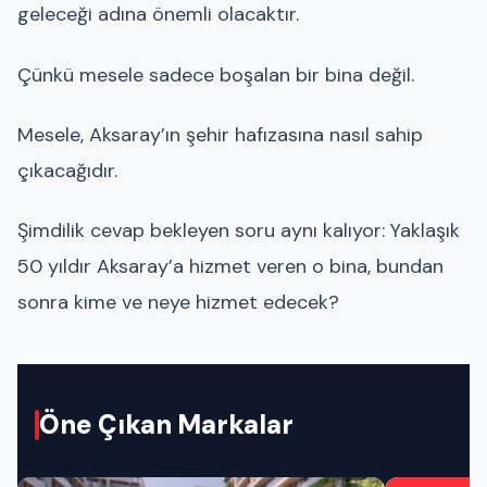
geleceği adına önemli olacaktır.
Çünkü mesele sadece boşalan bir bina değil.
Mesele, Aksaray’ın şehir hafızasına nasıl sahip
çıkacağıdır.
Şimdilik cevap bekleyen soru aynı kalıyor: Yaklaşık
50 yıldır Aksaray’a hizmet veren o bina, bundan
sonra kime ve neye hizmet edecek?
Öne Çıkan Markalar