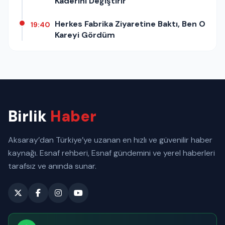
Kaderini Değiştirir
Herkes Fabrika Ziyaretine Baktı, Ben O
19:40
Kareyi Gördüm
Birlik
Haber
Aksaray’dan Türkiye’ye uzanan en hızlı ve güvenilir haber
kaynağı. Esnaf rehberi, Esnaf gündemini ve yerel haberleri
tarafsız ve anında sunar.