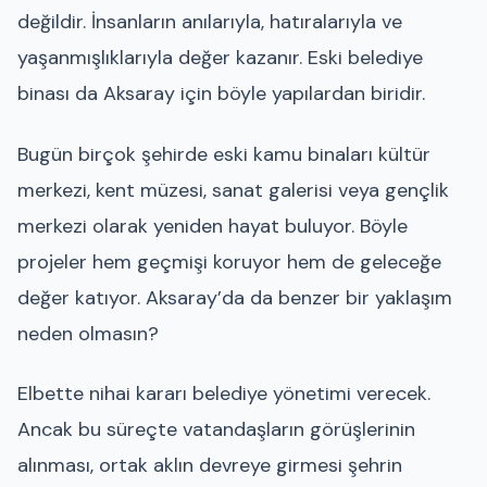
değildir. İnsanların anılarıyla, hatıralarıyla ve
yaşanmışlıklarıyla değer kazanır. Eski belediye
binası da Aksaray için böyle yapılardan biridir.
Bugün birçok şehirde eski kamu binaları kültür
merkezi, kent müzesi, sanat galerisi veya gençlik
merkezi olarak yeniden hayat buluyor. Böyle
projeler hem geçmişi koruyor hem de geleceğe
değer katıyor. Aksaray’da da benzer bir yaklaşım
neden olmasın?
Elbette nihai kararı belediye yönetimi verecek.
Ancak bu süreçte vatandaşların görüşlerinin
alınması, ortak aklın devreye girmesi şehrin