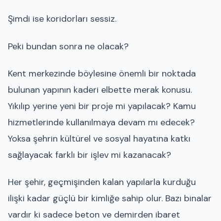
Şimdi ise koridorları sessiz.
Peki bundan sonra ne olacak?
Kent merkezinde böylesine önemli bir noktada
bulunan yapının kaderi elbette merak konusu.
Yıkılıp yerine yeni bir proje mi yapılacak? Kamu
hizmetlerinde kullanılmaya devam mı edecek?
Yoksa şehrin kültürel ve sosyal hayatına katkı
sağlayacak farklı bir işlev mi kazanacak?
Her şehir, geçmişinden kalan yapılarla kurduğu
ilişki kadar güçlü bir kimliğe sahip olur. Bazı binalar
vardır ki sadece beton ve demirden ibaret