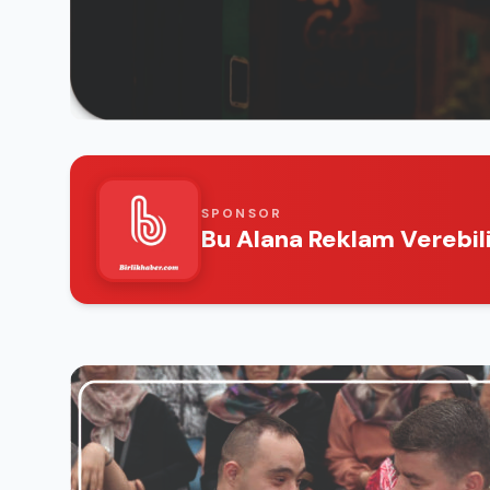
SPONSOR
Bu Alana Reklam Verebili