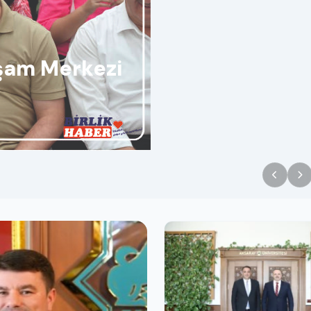
aşam Merkezi