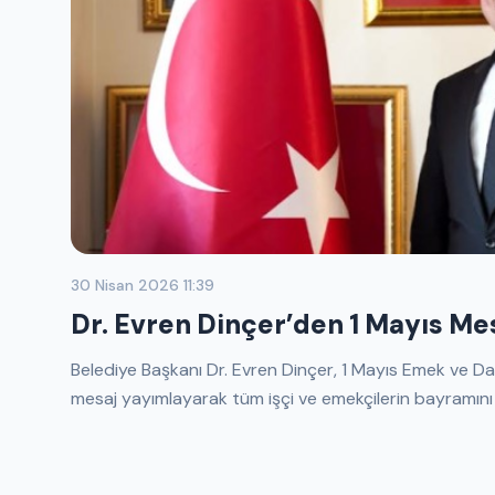
30 Nisan 2026 11:39
Dr. Evren Dinçer’den 1 Mayıs Mes
Belediye Başkanı Dr. Evren Dinçer, 1 Mayıs Emek ve D
mesaj yayımlayarak tüm işçi ve emekçilerin bayramını 