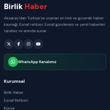
Birlik
Haber
Aksaray’dan Türkiye’ye uzanan en hızlı ve güvenilir haber
kaynağı. Esnaf rehberi, Esnaf gündemini ve yerel haberleri
tarafsız ve anında sunar.
WhatsApp Kanalımız
Abone olabilirsiniz
Kurumsal
Birlik Haber
Esnaf Rehberi
Künye