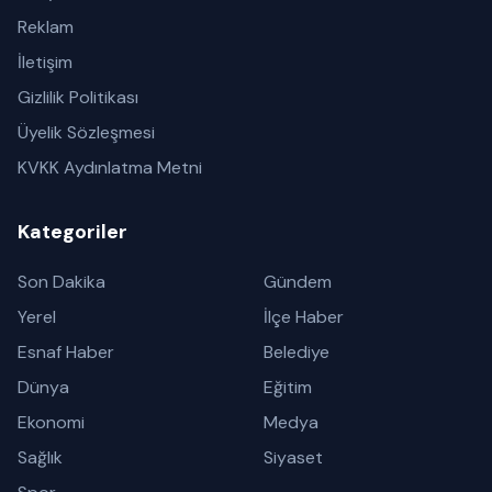
Reklam
İletişim
Gizlilik Politikası
Üyelik Sözleşmesi
KVKK Aydınlatma Metni
Kategoriler
Son Dakika
Gündem
Yerel
İlçe Haber
Esnaf Haber
Belediye
Dünya
Eğitim
Ekonomi
Medya
Sağlık
Siyaset