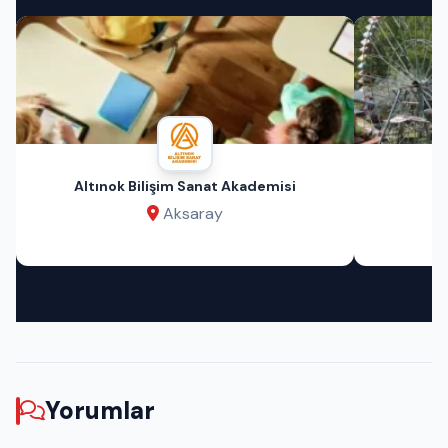
Altınok Bilişim Sanat Akademisi
Aksaray
Yorumlar