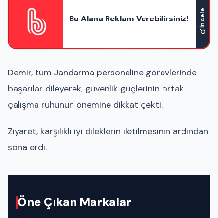
İncele
Bu Alana Reklam Verebilirsiniz!
Demir, tüm Jandarma personeline görevlerinde
başarılar dileyerek, güvenlik güçlerinin ortak
çalışma ruhunun önemine dikkat çekti.
Ziyaret, karşılıklı iyi dileklerin iletilmesinin ardından
sona erdi.
Öne Çıkan Markalar