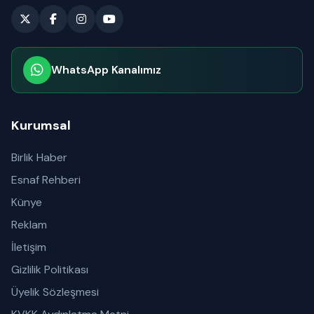
WhatsApp Kanalımız
Abone olabilirsiniz
Kurumsal
Birlik Haber
Esnaf Rehberi
Künye
Reklam
İletişim
Gizlilik Politikası
Üyelik Sözleşmesi