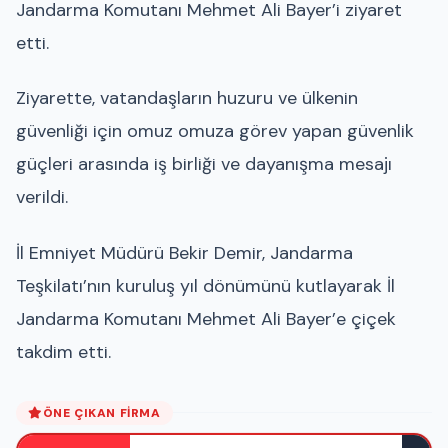
Jandarma Komutanı Mehmet Ali Bayer’i ziyaret
etti.
Ziyarette, vatandaşların huzuru ve ülkenin
güvenliği için omuz omuza görev yapan güvenlik
güçleri arasında iş birliği ve dayanışma mesajı
verildi.
İl Emniyet Müdürü Bekir Demir, Jandarma
Teşkilatı’nın kuruluş yıl dönümünü kutlayarak İl
Jandarma Komutanı Mehmet Ali Bayer’e çiçek
takdim etti.
ÖNE ÇIKAN FIRMA