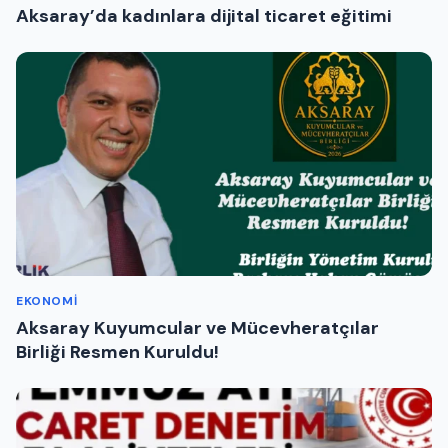
Aksaray’da kadınlara dijital ticaret eğitimi
EKONOMI
Aksaray Kuyumcular ve Mücevheratçılar
Birliği Resmen Kuruldu!