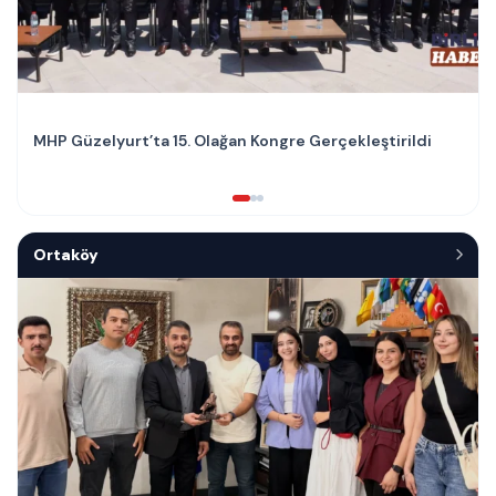
MHP Güzelyurt’ta 15. Olağan Kongre Gerçekleştirildi
Ortaköy