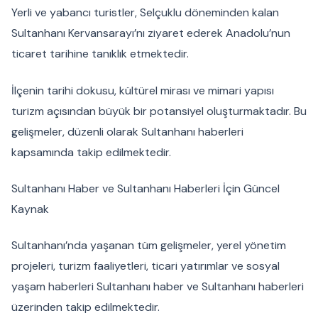
Yerli ve yabancı turistler, Selçuklu döneminden kalan
Sultanhanı Kervansarayı’nı ziyaret ederek Anadolu’nun
ticaret tarihine tanıklık etmektedir.
İlçenin tarihi dokusu, kültürel mirası ve mimari yapısı
turizm açısından büyük bir potansiyel oluşturmaktadır. Bu
gelişmeler, düzenli olarak Sultanhanı haberleri
kapsamında takip edilmektedir.
Sultanhanı Haber ve Sultanhanı Haberleri İçin Güncel
Kaynak
Sultanhanı’nda yaşanan tüm gelişmeler, yerel yönetim
projeleri, turizm faaliyetleri, ticari yatırımlar ve sosyal
yaşam haberleri Sultanhanı haber ve Sultanhanı haberleri
üzerinden takip edilmektedir.