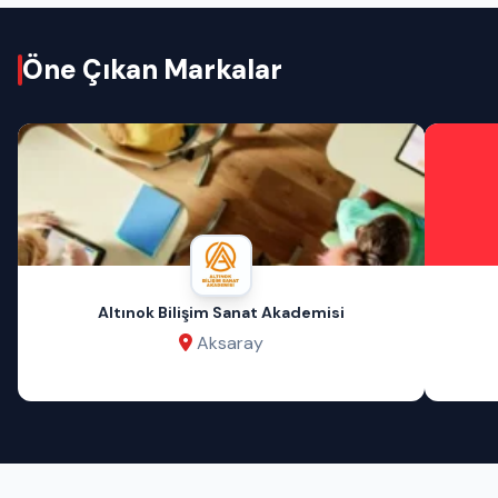
Öne Çıkan Markalar
Altınok Bilişim Sanat Akademisi
Aksaray