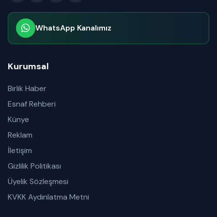
WhatsApp Kanalımız
Abone olabilirsiniz
Kurumsal
Birlik Haber
Esnaf Rehberi
Künye
Reklam
İletişim
Gizlilik Politikası
Üyelik Sözleşmesi
KVKK Aydınlatma Metni