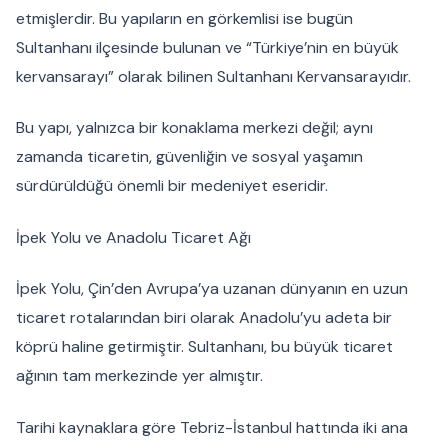
etmişlerdir. Bu yapıların en görkemlisi ise bugün
Sultanhanı ilçesinde bulunan ve “Türkiye’nin en büyük
kervansarayı” olarak bilinen Sultanhanı Kervansarayıdır.
Bu yapı, yalnızca bir konaklama merkezi değil; aynı
zamanda ticaretin, güvenliğin ve sosyal yaşamın
sürdürüldüğü önemli bir medeniyet eseridir.
İpek Yolu ve Anadolu Ticaret Ağı
İpek Yolu, Çin’den Avrupa’ya uzanan dünyanın en uzun
ticaret rotalarından biri olarak Anadolu’yu adeta bir
köprü haline getirmiştir. Sultanhanı, bu büyük ticaret
ağının tam merkezinde yer almıştır.
Tarihi kaynaklara göre Tebriz-İstanbul hattında iki ana