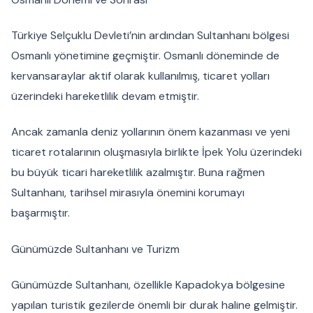
Türkiye Selçuklu Devleti’nin ardından Sultanhanı bölgesi
Osmanlı yönetimine geçmiştir. Osmanlı döneminde de
kervansaraylar aktif olarak kullanılmış, ticaret yolları
üzerindeki hareketlilik devam etmiştir.
Ancak zamanla deniz yollarının önem kazanması ve yeni
ticaret rotalarının oluşmasıyla birlikte İpek Yolu üzerindeki
bu büyük ticari hareketlilik azalmıştır. Buna rağmen
Sultanhanı, tarihsel mirasıyla önemini korumayı
başarmıştır.
Günümüzde Sultanhanı ve Turizm
Günümüzde Sultanhanı, özellikle Kapadokya bölgesine
yapılan turistik gezilerde önemli bir durak haline gelmiştir.