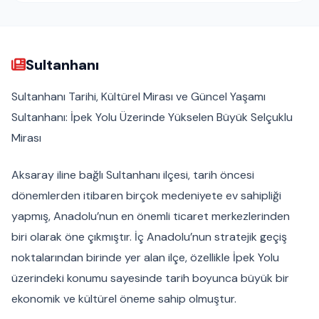
Sultanhanı
Sultanhanı Tarihi, Kültürel Mirası ve Güncel Yaşamı
Sultanhanı: İpek Yolu Üzerinde Yükselen Büyük Selçuklu
Mirası
Aksaray iline bağlı Sultanhanı ilçesi, tarih öncesi
dönemlerden itibaren birçok medeniyete ev sahipliği
yapmış, Anadolu’nun en önemli ticaret merkezlerinden
biri olarak öne çıkmıştır. İç Anadolu’nun stratejik geçiş
noktalarından birinde yer alan ilçe, özellikle İpek Yolu
üzerindeki konumu sayesinde tarih boyunca büyük bir
ekonomik ve kültürel öneme sahip olmuştur.