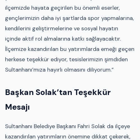
ilçemizde hayata geçirilen bu önemli eserler,
gençlerimizin daha iyi şartlarda spor yapmalarına,
kendilerini geliştirmelerine ve sosyal hayatın
içinde aktif rol almalarına katkı sağlayacaktır.
İlçemize kazandırılan bu yatırımlarda emeği geçen
herkese teşekkür ediyor, tesislerimizin şimdiden
Sultanhanı’mıza hayırlı olmasını diliyorum.”
Başkan Solak’tan Teşekkür
Mesajı
Sultanhanı Belediye Başkanı Fahri Solak da ilçeye
kazandırılan yatırımların önemine dikkat çekerek,