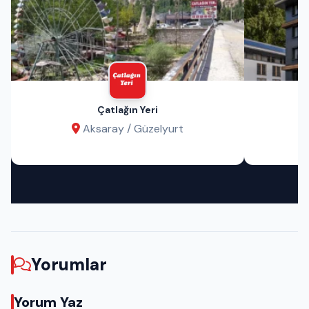
Çatlağın Yeri
Aksaray / Güzelyurt
Yorumlar
Yorum Yaz