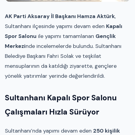
AK Parti Aksaray İl Başkanı Hamza Aktürk
,
Sultanhanı ilçesinde yapımı devam eden
Kapalı
Spor Salonu
ile yapımı tamamlanan
Gençlik
Merkezi
nde incelemelerde bulundu. Sultanhanı
Belediye Başkanı Fahri Solak ve teşkilat
mensuplarının da katıldığı ziyarette, gençlere
yönelik yatırımlar yerinde değerlendirildi.
Sultanhanı Kapalı Spor Salonu
Çalışmaları Hızla Sürüyor
Sultanhanı’nda yapımı devam eden
250 kişilik