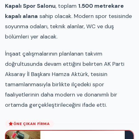
Kapalı Spor Salonu
, toplam
1.500 metrekare
kapalı alana
sahip olacak. Modern spor tesisinde
soyunma odaları, teknik alanlar, WC ve duş
bölümleri yer alacak.
İnşaat çalışmalarının planlanan takvim
doğrultusunda devam ettiğini belirten AK Parti
Aksaray İl Başkanı Hamza Aktürk, tesisin
tamamlanmasıyla birlikte ilçedeki spor
faaliyetlerinin daha modern ve donanımlı bir
ortamda gerçekleştirileceğini ifade etti.
ÖNE ÇIKAN FIRMA