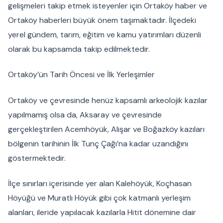
gelişmeleri takip etmek isteyenler için Ortaköy haber ve
Ortaköy haberleri büyük önem taşımaktadır. İlçedeki
yerel gündem, tarım, eğitim ve kamu yatırımları düzenli
olarak bu kapsamda takip edilmektedir.
Ortaköy’ün Tarih Öncesi ve İlk Yerleşimler
Ortaköy ve çevresinde henüz kapsamlı arkeolojik kazılar
yapılmamış olsa da, Aksaray ve çevresinde
gerçekleştirilen Acemhöyük, Alişar ve Boğazköy kazıları
bölgenin tarihinin İlk Tunç Çağı’na kadar uzandığını
göstermektedir.
İlçe sınırları içerisinde yer alan Kalehöyük, Koçhasan
Höyüğü ve Muratlı Höyük gibi çok katmanlı yerleşim
alanları, ileride yapılacak kazılarla Hitit dönemine dair