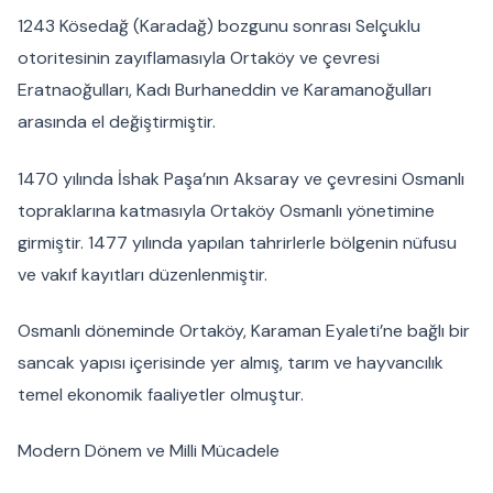
1243 Kösedağ (Karadağ) bozgunu sonrası Selçuklu
otoritesinin zayıflamasıyla Ortaköy ve çevresi
Eratnaoğulları, Kadı Burhaneddin ve Karamanoğulları
arasında el değiştirmiştir.
1470 yılında İshak Paşa’nın Aksaray ve çevresini Osmanlı
topraklarına katmasıyla Ortaköy Osmanlı yönetimine
girmiştir. 1477 yılında yapılan tahrirlerle bölgenin nüfusu
ve vakıf kayıtları düzenlenmiştir.
Osmanlı döneminde Ortaköy, Karaman Eyaleti’ne bağlı bir
sancak yapısı içerisinde yer almış, tarım ve hayvancılık
temel ekonomik faaliyetler olmuştur.
Modern Dönem ve Milli Mücadele