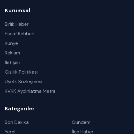
Kurumsal
Birlik Haber
Esnaf Rehberi
Künye
Reklam
İletişim
Gizlilik Politikası
Üyelik Sözleşmesi
KVKK Aydınlatma Metni
Kategoriler
Son Dakika
Gündem
Yerel
İlçe Haber