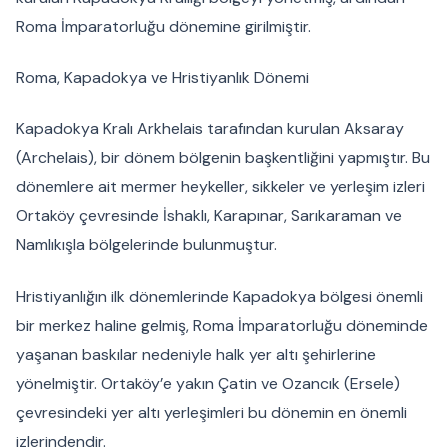
Roma İmparatorluğu dönemine girilmiştir.
Roma, Kapadokya ve Hristiyanlık Dönemi
Kapadokya Kralı Arkhelais tarafından kurulan Aksaray
(Archelais), bir dönem bölgenin başkentliğini yapmıştır. Bu
dönemlere ait mermer heykeller, sikkeler ve yerleşim izleri
Ortaköy çevresinde İshaklı, Karapınar, Sarıkaraman ve
Namlıkışla bölgelerinde bulunmuştur.
Hristiyanlığın ilk dönemlerinde Kapadokya bölgesi önemli
bir merkez haline gelmiş, Roma İmparatorluğu döneminde
yaşanan baskılar nedeniyle halk yer altı şehirlerine
yönelmiştir. Ortaköy’e yakın Çatin ve Ozancık (Ersele)
çevresindeki yer altı yerleşimleri bu dönemin en önemli
izlerindendir.