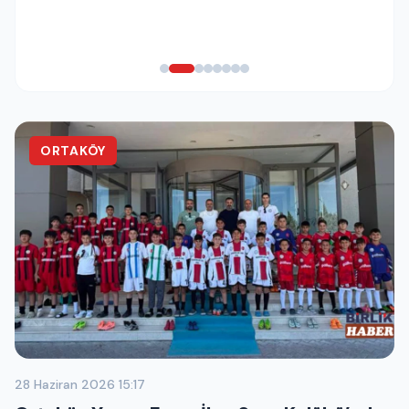
ORTAKÖY
28 Haziran 2026 15:17