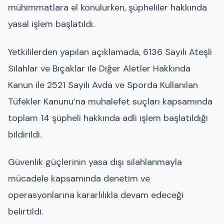
mühimmatlara el konulurken, şüpheliler hakkında
yasal işlem başlatıldı.
Yetkililerden yapılan açıklamada, 6136 Sayılı Ateşli
Silahlar ve Bıçaklar ile Diğer Aletler Hakkında
Kanun ile 2521 Sayılı Avda ve Sporda Kullanılan
Tüfekler Kanunu’na muhalefet suçları kapsamında
toplam 14 şüpheli hakkında adli işlem başlatıldığı
bildirildi.
Güvenlik güçlerinin yasa dışı silahlanmayla
mücadele kapsamında denetim ve
operasyonlarına kararlılıkla devam edeceği
belirtildi.