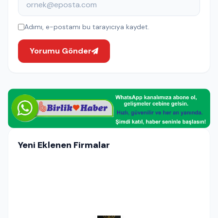
Adımı, e-postamı bu tarayıcıya kaydet.
Yorumu Gönder
Yeni Eklenen Firmalar