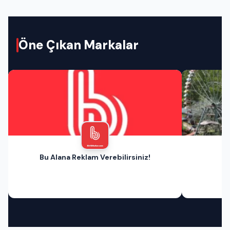
Öne Çıkan Markalar
Bu Alana Reklam Verebilirsiniz!