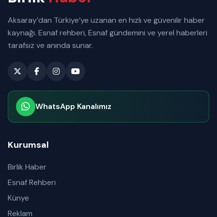
Aksaray’dan Türkiye’ye uzanan en hızlı ve güvenilir haber
kaynağı. Esnaf rehberi, Esnaf gündemini ve yerel haberleri
tarafsız ve anında sunar.
WhatsApp Kanalımız
Abone olabilirsiniz
Kurumsal
Birlik Haber
Esnaf Rehberi
Künye
Reklam