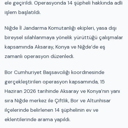
ele geçirildi. Operasyonda 14 şüpheli hakkında adli
işlem başlatıldı.
Niğde İl Jandarma Komutanlığı ekipleri, yasa dışı
bireysel silahlanmaya yönelik yürüttüğü çalışmalar
kapsamında Aksaray, Konya ve Niğde’de eş
zamanlı operasyon düzenledi.
Bor Cumhuriyet Başsavcılığı koordinesinde
gerçekleştirilen operasyon kapsamında, 15
Haziran 2026 tarihinde Aksaray ve Konya’nın yanı
sıra Niğde merkez ile Çiftlik, Bor ve Altunhisar
ilçelerinde belirlenen 14 şüphelinin ev ve
eklentilerinde arama yapıldı.