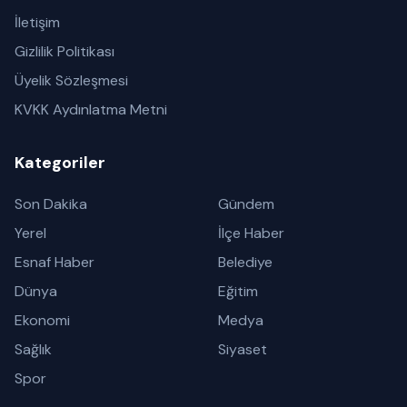
İletişim
Gizlilik Politikası
Üyelik Sözleşmesi
KVKK Aydınlatma Metni
Kategoriler
Son Dakika
Gündem
Yerel
İlçe Haber
Esnaf Haber
Belediye
Dünya
Eğitim
Ekonomi
Medya
Sağlık
Siyaset
Spor