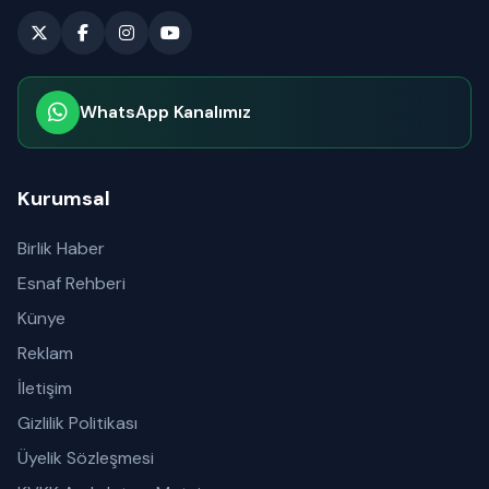
WhatsApp Kanalımız
Abone olabilirsiniz
Kurumsal
Birlik Haber
Esnaf Rehberi
Künye
Reklam
İletişim
Gizlilik Politikası
Üyelik Sözleşmesi