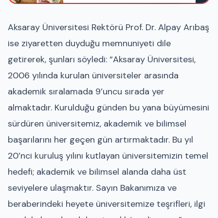
Aksaray Üniversitesi Rektörü Prof. Dr. Alpay Arıbaş
ise ziyaretten duyduğu memnuniyeti dile
getirerek, şunları söyledi: “Aksaray Üniversitesi,
2006 yılında kurulan üniversiteler arasında
akademik sıralamada 9’uncu sırada yer
almaktadır. Kurulduğu günden bu yana büyümesini
sürdüren üniversitemiz, akademik ve bilimsel
başarılarını her geçen gün artırmaktadır. Bu yıl
20’nci kuruluş yılını kutlayan üniversitemizin temel
hedefi; akademik ve bilimsel alanda daha üst
seviyelere ulaşmaktır. Sayın Bakanımıza ve
beraberindeki heyete üniversitemize teşrifleri, ilgi