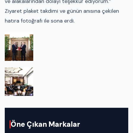
ve alakalarından dolayı teşekkür ediyorum.”
Ziyaret plaket takdimi ve günün anısına çekilen
hatıra fotoğrafı ile sona erdi.
Öne Çıkan Markalar