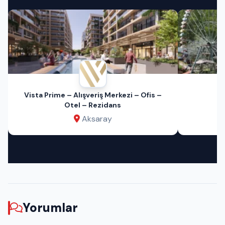
Vista Prime – Alışveriş Merkezi – Ofis –
Otel – Rezidans
Aksaray
Yorumlar