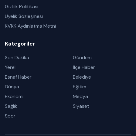
Gizlilik Politikası
Üyelik Sözleşmesi
KVKK Aydınlatma Metni
Kategoriler
Son Dakika
Gündem
Yerel
İlçe Haber
Esnaf Haber
Belediye
Dünya
Eğitim
Ekonomi
Medya
Sağlık
Siyaset
Spor