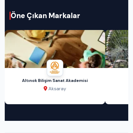
Öne Çıkan Markalar
Altınok Bilişim Sanat Akademisi
Aksaray