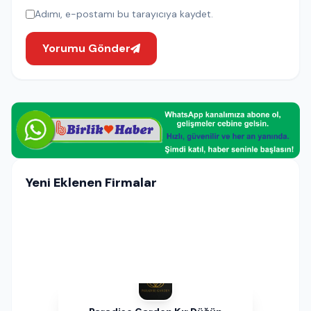
Adımı, e-postamı bu tarayıcıya kaydet.
Yorumu Gönder
Yeni Eklenen Firmalar