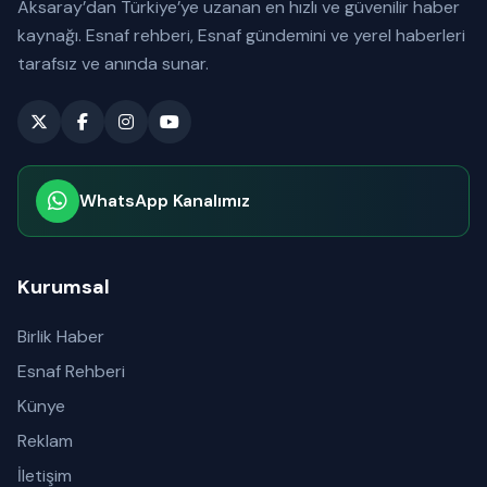
Aksaray’dan Türkiye’ye uzanan en hızlı ve güvenilir haber
kaynağı. Esnaf rehberi, Esnaf gündemini ve yerel haberleri
tarafsız ve anında sunar.
WhatsApp Kanalımız
Abone olabilirsiniz
Kurumsal
Birlik Haber
Esnaf Rehberi
Künye
Reklam
İletişim