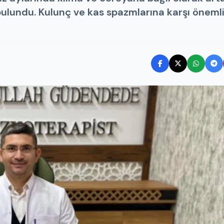
 bulundu. Kulunç ve kas spazmlarına karşı öneml