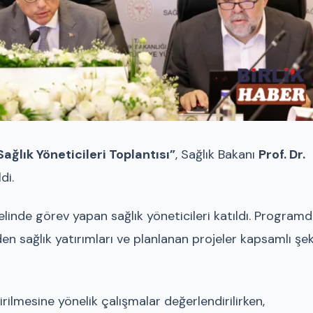
Sağlık Yöneticileri Toplantısı”
, Sağlık Bakanı
Prof. Dr.
di.
nelinde görev yapan sağlık yöneticileri katıldı. Programd
n sağlık yatırımları ve planlanan projeler kapsamlı şek
irilmesine yönelik çalışmalar değerlendirilirken,