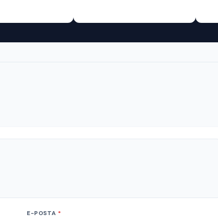
E-POSTA
*