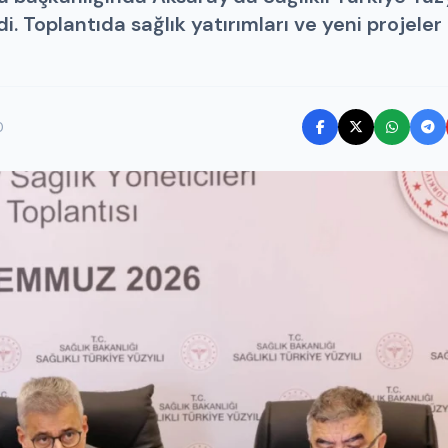
i. Toplantıda sağlık yatırımları ve yeni projeler
0