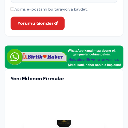
Adımı, e-postamı bu tarayıcıya kaydet.
Yorumu Gönder
Yeni Eklenen Firmalar