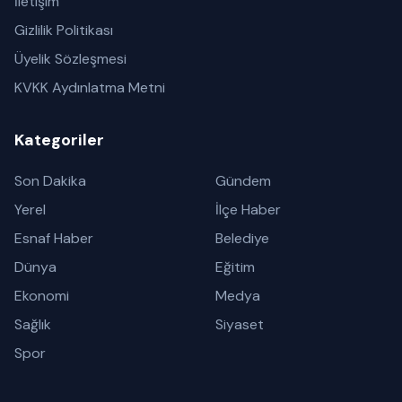
İletişim
Gizlilik Politikası
Üyelik Sözleşmesi
KVKK Aydınlatma Metni
Kategoriler
Son Dakika
Gündem
Yerel
İlçe Haber
Esnaf Haber
Belediye
Dünya
Eğitim
Ekonomi
Medya
Sağlık
Siyaset
Spor