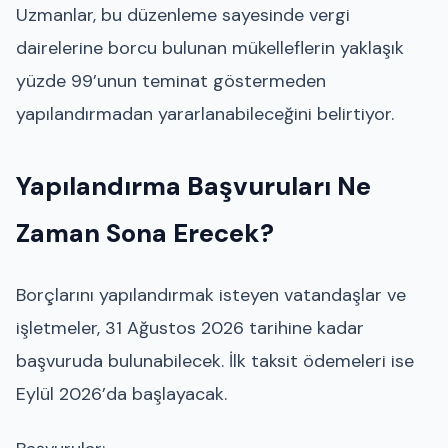
Uzmanlar, bu düzenleme sayesinde vergi
dairelerine borcu bulunan mükelleflerin yaklaşık
yüzde 99’unun teminat göstermeden
yapılandırmadan yararlanabileceğini belirtiyor.
Yapılandırma Başvuruları Ne
Zaman Sona Erecek?
Borçlarını yapılandırmak isteyen vatandaşlar ve
işletmeler, 31 Ağustos 2026 tarihine kadar
başvuruda bulunabilecek. İlk taksit ödemeleri ise
Eylül 2026’da başlayacak.