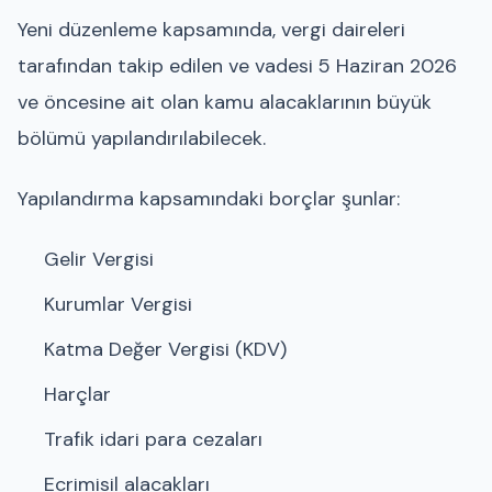
Yeni düzenleme kapsamında, vergi daireleri
tarafından takip edilen ve vadesi 5 Haziran 2026
ve öncesine ait olan kamu alacaklarının büyük
bölümü yapılandırılabilecek.
Yapılandırma kapsamındaki borçlar şunlar:
Gelir Vergisi
Kurumlar Vergisi
Katma Değer Vergisi (KDV)
Harçlar
Trafik idari para cezaları
Ecrimisil alacakları