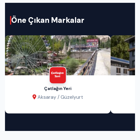
Öne Çıkan Markalar
Çatlağın Yeri
Aksaray / Güzelyurt