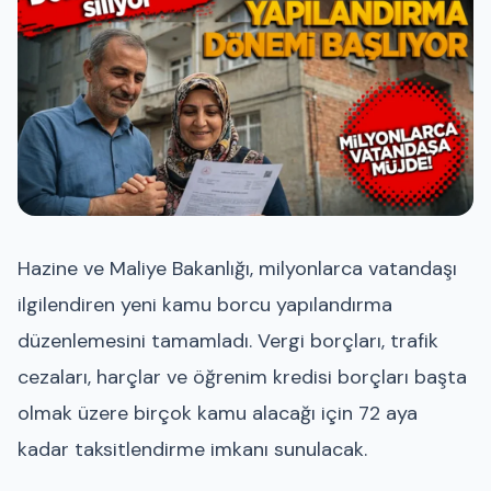
Hazine ve Maliye Bakanlığı, milyonlarca vatandaşı
ilgilendiren yeni kamu borcu yapılandırma
düzenlemesini tamamladı. Vergi borçları, trafik
cezaları, harçlar ve öğrenim kredisi borçları başta
olmak üzere birçok kamu alacağı için 72 aya
kadar taksitlendirme imkanı sunulacak.