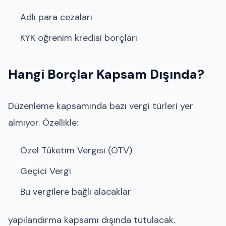
Adli para cezaları
KYK öğrenim kredisi borçları
Hangi Borçlar Kapsam Dışında?
Düzenleme kapsamında bazı vergi türleri yer
almıyor. Özellikle:
Özel Tüketim Vergisi (ÖTV)
Geçici Vergi
Bu vergilere bağlı alacaklar
yapılandırma kapsamı dışında tutulacak.