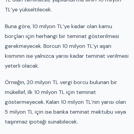
TL’ye yükseltilecek.
Buna göre, 10 milyon TL’ye kadar olan kamu
borçları için herhangi bir teminat gösterilmesi
gerekmeyecek. Borcun 10 milyon TL’yi aşan
kısmının ise yalnızca yarısı kadar teminat verilmesi
yeterli olacak.
Örneğin, 20 milyon TL vergi borcu bulunan bir
mükellef, ilk 10 milyon TL için teminat
göstermeyecek. Kalan 10 milyon TL’nin yarısı olan
5 milyon TL için ise banka teminat mektubu veya
taşınmaz ipoteği sunabilecek.