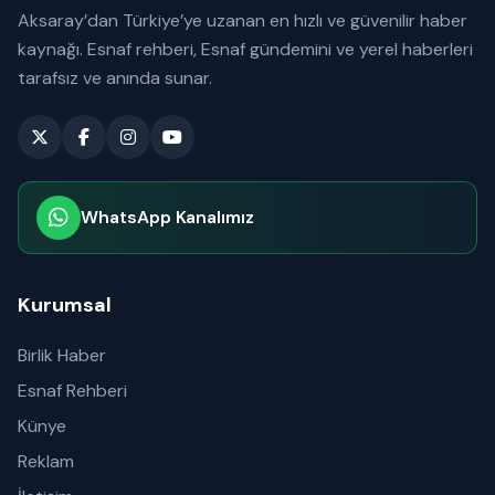
Aksaray’dan Türkiye’ye uzanan en hızlı ve güvenilir haber
kaynağı. Esnaf rehberi, Esnaf gündemini ve yerel haberleri
tarafsız ve anında sunar.
WhatsApp Kanalımız
Abone olabilirsiniz
Kurumsal
Birlik Haber
Esnaf Rehberi
Künye
Reklam