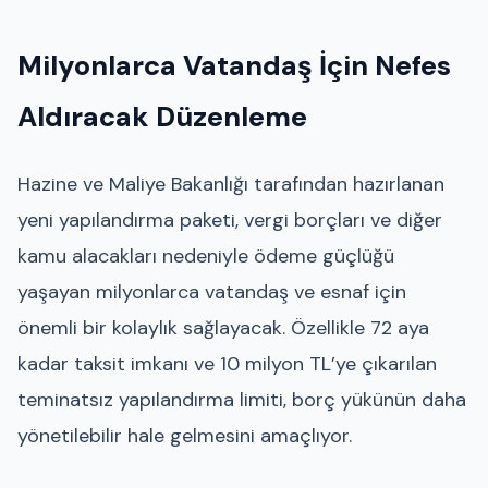
Milyonlarca Vatandaş İçin Nefes
Aldıracak Düzenleme
Hazine ve Maliye Bakanlığı tarafından hazırlanan
yeni yapılandırma paketi, vergi borçları ve diğer
kamu alacakları nedeniyle ödeme güçlüğü
yaşayan milyonlarca vatandaş ve esnaf için
önemli bir kolaylık sağlayacak. Özellikle 72 aya
kadar taksit imkanı ve 10 milyon TL’ye çıkarılan
teminatsız yapılandırma limiti, borç yükünün daha
yönetilebilir hale gelmesini amaçlıyor.