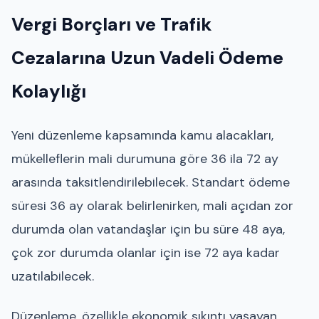
Vergi Borçları ve Trafik
Cezalarına Uzun Vadeli Ödeme
Kolaylığı
Yeni düzenleme kapsamında kamu alacakları,
mükelleflerin mali durumuna göre 36 ila 72 ay
arasında taksitlendirilebilecek. Standart ödeme
süresi 36 ay olarak belirlenirken, mali açıdan zor
durumda olan vatandaşlar için bu süre 48 aya,
çok zor durumda olanlar için ise 72 aya kadar
uzatılabilecek.
Düzenleme, özellikle ekonomik sıkıntı yaşayan