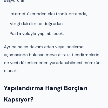
Başvurular;
İnternet üzerinden elektronik ortamda,
Vergi dairelerine doğrudan,
Posta yoluyla yapılabilecek.
Ayrıca halen devam eden veya inceleme
aşamasında bulunan mevcut taksitlendirmelerin
de yeni düzenlemeden yararlanabilmesi mümkün
olacak.
Yapılandırma Hangi Borçları
Kapsıyor?