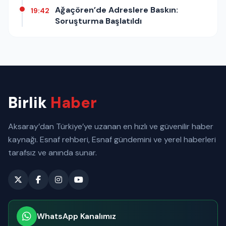
Ağaçören’de Adreslere Baskın:
19:42
Soruşturma Başlatıldı
Birlik
Haber
Aksaray’dan Türkiye’ye uzanan en hızlı ve güvenilir haber
kaynağı. Esnaf rehberi, Esnaf gündemini ve yerel haberleri
tarafsız ve anında sunar.
WhatsApp Kanalımız