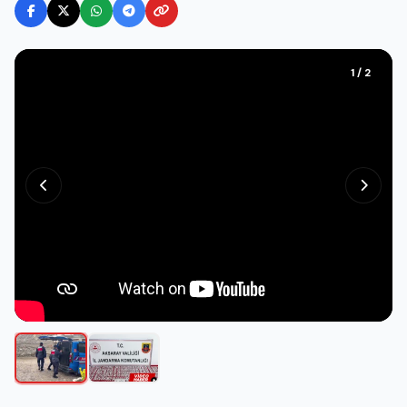
1 / 2