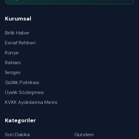
Abone olabilirsiniz
Kurumsal
Birlik Haber
Esnaf Rehberi
Künye
Reklam
İletişim
Gizlilik Politikası
Üyelik Sözleşmesi
KVKK Aydınlatma Metni
Kategoriler
Son Dakika
Gündem