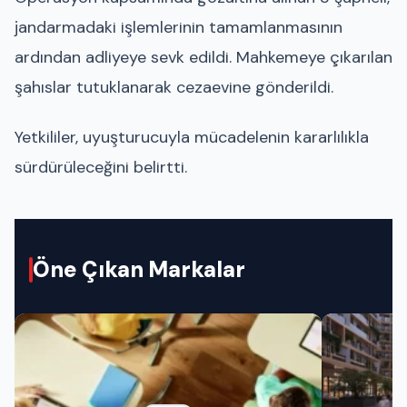
jandarmadaki işlemlerinin tamamlanmasının
ardından adliyeye sevk edildi. Mahkemeye çıkarılan
şahıslar tutuklanarak cezaevine gönderildi.
Yetkililer, uyuşturucuyla mücadelenin kararlılıkla
sürdürüleceğini belirtti.
Öne Çıkan Markalar