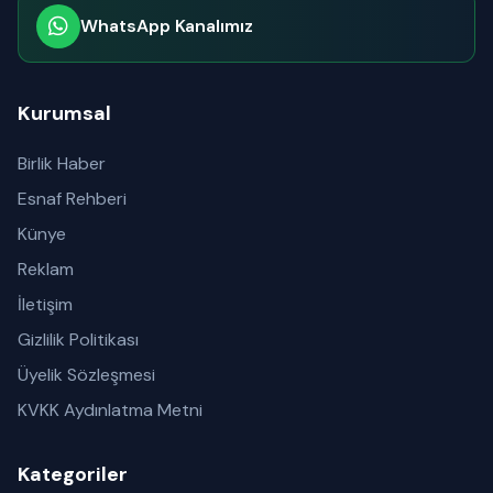
WhatsApp Kanalımız
Abone olabilirsiniz
Kurumsal
Birlik Haber
Esnaf Rehberi
Künye
Reklam
İletişim
Gizlilik Politikası
Üyelik Sözleşmesi
KVKK Aydınlatma Metni
Kategoriler