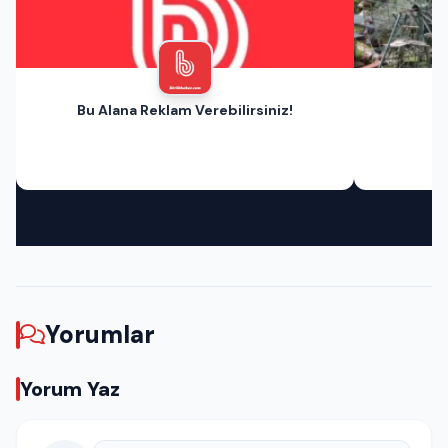
Bu Alana Reklam Verebilirsiniz!
Yorumlar
Yorum Yaz