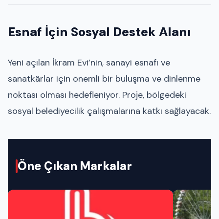
Esnaf İçin Sosyal Destek Alanı
Yeni açılan İkram Evi’nin, sanayi esnafı ve
sanatkârlar için önemli bir buluşma ve dinlenme
noktası olması hedefleniyor. Proje, bölgedeki
sosyal belediyecilik çalışmalarına katkı sağlayacak.
Öne Çıkan Markalar