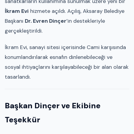
sanatkârların kullanımına sunulmak üzere yeni bir
İkram Evi
hizmete açıldı. Açılış, Aksaray Belediye
Başkanı
Dr. Evren Dinçer
’in destekleriyle
gerçekleştirildi.
İkram Evi, sanayi sitesi içerisinde Cami karşısında
konumlandırılarak esnafın dinlenebileceği ve
sosyal ihtiyaçlarını karşılayabileceği bir alan olarak
tasarlandı.
Başkan Dinçer ve Ekibine
Teşekkür