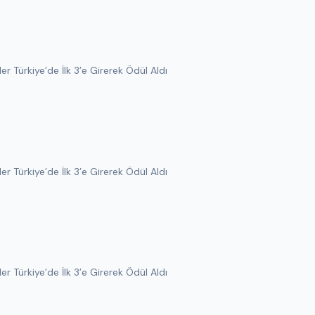
 Türkiye’de İlk 3’e Girerek Ödül Aldı
 Türkiye’de İlk 3’e Girerek Ödül Aldı
 Türkiye’de İlk 3’e Girerek Ödül Aldı