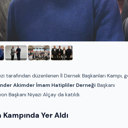
zi tarafından düzenlenen İl Dernek Başkanları Kampı, g
nder Akimder İmam Hatipliler Derneği
Başkanı
on Başkanı Niyazi Alçay da katıldı.
 Kampında Yer Aldı