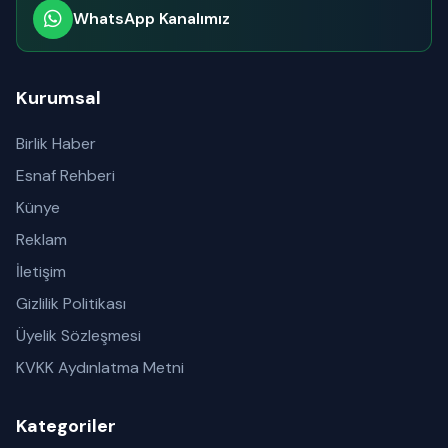
WhatsApp Kanalımız
Abone olabilirsiniz
Kurumsal
Birlik Haber
Esnaf Rehberi
Künye
Reklam
İletişim
Gizlilik Politikası
Üyelik Sözleşmesi
KVKK Aydınlatma Metni
Kategoriler