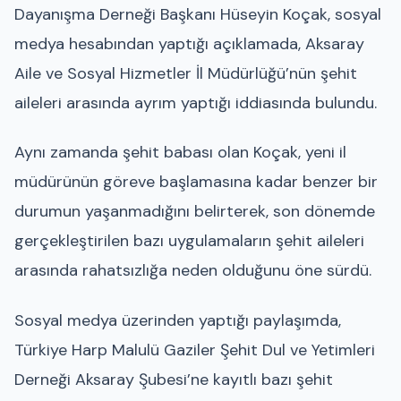
Dayanışma Derneği Başkanı Hüseyin Koçak, sosyal
medya hesabından yaptığı açıklamada, Aksaray
Aile ve Sosyal Hizmetler İl Müdürlüğü’nün şehit
aileleri arasında ayrım yaptığı iddiasında bulundu.
Aynı zamanda şehit babası olan Koçak, yeni il
müdürünün göreve başlamasına kadar benzer bir
durumun yaşanmadığını belirterek, son dönemde
gerçekleştirilen bazı uygulamaların şehit aileleri
arasında rahatsızlığa neden olduğunu öne sürdü.
Sosyal medya üzerinden yaptığı paylaşımda,
Türkiye Harp Malulü Gaziler Şehit Dul ve Yetimleri
Derneği Aksaray Şubesi’ne kayıtlı bazı şehit