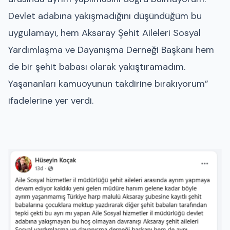
Devlet adabına yakışmadığını düşündüğüm bu
uygulamayı, hem Aksaray Şehit Aileleri Sosyal
Yardımlaşma ve Dayanışma Derneği Başkanı hem
de bir şehit babası olarak yakıştıramadım.
Yaşananları kamuoyunun takdirine bırakıyorum”
ifadelerine yer verdi.