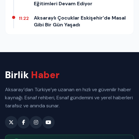
Eğitimleri Devam Ediyor
Aksaraylı Çocuklar Eskişehir’de Masal
11:22
Gibi Bir Gün Yaşadı
Birlik
Haber
Aksaray’dan Türkiye’ye uzanan en hızlı ve güvenilir haber
kaynağı. Esnaf rehberi, Esnaf gündemini ve yerel haberleri
tarafsız ve anında sunar.