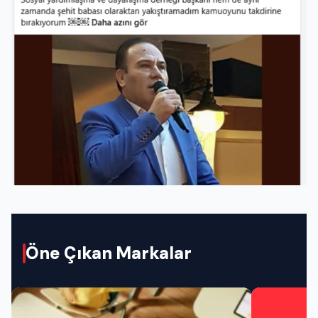
Öne Çıkan Markalar