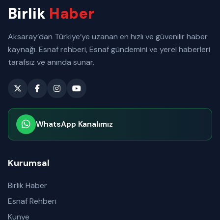
Birlik
Haber
Aksaray’dan Türkiye’ye uzanan en hızlı ve güvenilir haber
kaynağı. Esnaf rehberi, Esnaf gündemini ve yerel haberleri
tarafsız ve anında sunar.
WhatsApp Kanalımız
Abone olabilirsiniz
Kurumsal
Birlik Haber
Esnaf Rehberi
Künye