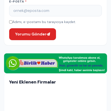
E-POSTA
*
Adımı, e-postamı bu tarayıcıya kaydet.
Yorumu Gönder
Yeni Eklenen Firmalar