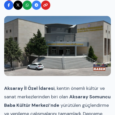
Aksaray İl Özel İdaresi
, kentin önemli kültür ve
sanat merkezlerinden biri olan
Aksaray Somuncu
Baba Kültür Merkezi’nde
yürütülen güçlendirme
ve yenileme çalışmalarını tamamladı. Depreme