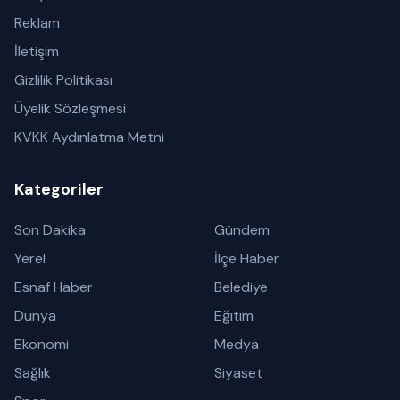
Reklam
İletişim
Gizlilik Politikası
Üyelik Sözleşmesi
KVKK Aydınlatma Metni
Kategoriler
Son Dakika
Gündem
Yerel
İlçe Haber
Esnaf Haber
Belediye
Dünya
Eğitim
Ekonomi
Medya
Sağlık
Siyaset