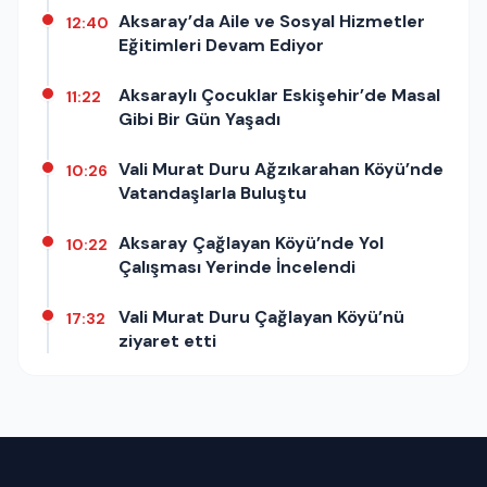
Aksaray’da Aile ve Sosyal Hizmetler
12:40
Eğitimleri Devam Ediyor
Aksaraylı Çocuklar Eskişehir’de Masal
11:22
Gibi Bir Gün Yaşadı
Vali Murat Duru Ağzıkarahan Köyü’nde
10:26
Vatandaşlarla Buluştu
Aksaray Çağlayan Köyü’nde Yol
10:22
Çalışması Yerinde İncelendi
Vali Murat Duru Çağlayan Köyü’nü
17:32
ziyaret etti