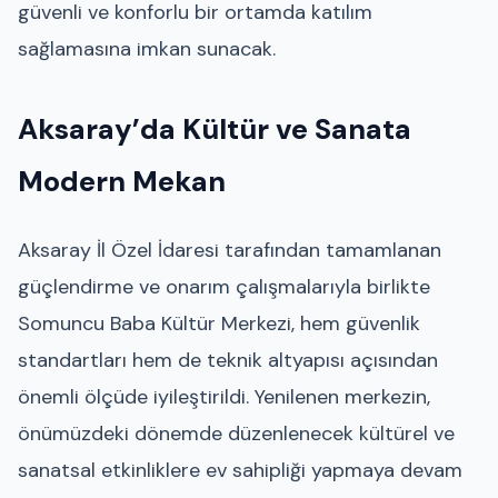
güvenli ve konforlu bir ortamda katılım
sağlamasına imkan sunacak.
Aksaray’da Kültür ve Sanata
Modern Mekan
Aksaray İl Özel İdaresi tarafından tamamlanan
güçlendirme ve onarım çalışmalarıyla birlikte
Somuncu Baba Kültür Merkezi, hem güvenlik
standartları hem de teknik altyapısı açısından
önemli ölçüde iyileştirildi. Yenilenen merkezin,
önümüzdeki dönemde düzenlenecek kültürel ve
sanatsal etkinliklere ev sahipliği yapmaya devam