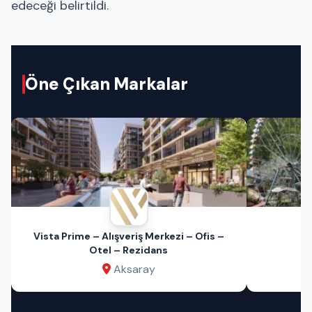
edeceği belirtildi.
Öne Çıkan Markalar
Vista Prime – Alışveriş Merkezi – Ofis –
Otel – Rezidans
Aksaray