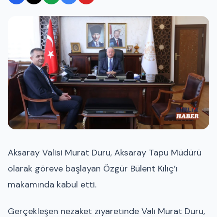
Aksaray Valisi Murat Duru, Aksaray Tapu Müdürü
olarak göreve başlayan Özgür Bülent Kılıç’ı
makamında kabul etti.
Gerçekleşen nezaket ziyaretinde Vali Murat Duru,