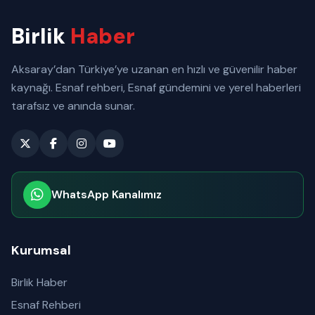
Birlik
Haber
Aksaray’dan Türkiye’ye uzanan en hızlı ve güvenilir haber
kaynağı. Esnaf rehberi, Esnaf gündemini ve yerel haberleri
tarafsız ve anında sunar.
WhatsApp Kanalımız
Abone olabilirsiniz
Kurumsal
Birlik Haber
Esnaf Rehberi