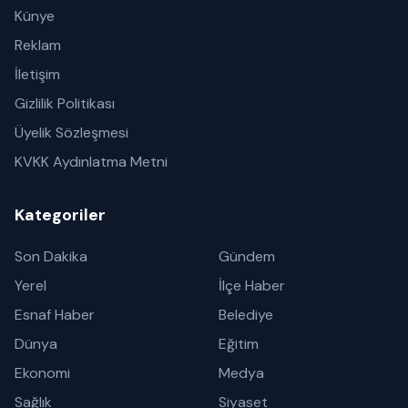
Künye
Reklam
İletişim
Gizlilik Politikası
Üyelik Sözleşmesi
KVKK Aydınlatma Metni
Kategoriler
Son Dakika
Gündem
Yerel
İlçe Haber
Esnaf Haber
Belediye
Dünya
Eğitim
Ekonomi
Medya
Sağlık
Siyaset