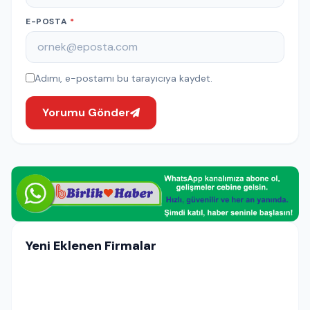
E-POSTA
*
Adımı, e-postamı bu tarayıcıya kaydet.
Yorumu Gönder
Yeni Eklenen Firmalar