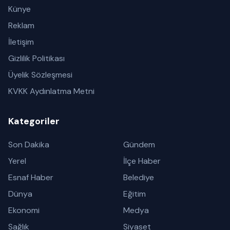
Künye
Reklam
İletişim
Gizlilik Politikası
Üyelik Sözleşmesi
KVKK Aydınlatma Metni
Kategoriler
Son Dakika
Gündem
Yerel
İlçe Haber
Esnaf Haber
Belediye
Dünya
Eğitim
Ekonomi
Medya
Sağlık
Siyaset