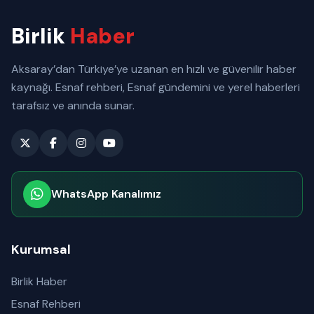
Birlik
Haber
Aksaray’dan Türkiye’ye uzanan en hızlı ve güvenilir haber
kaynağı. Esnaf rehberi, Esnaf gündemini ve yerel haberleri
tarafsız ve anında sunar.
WhatsApp Kanalımız
Abone olabilirsiniz
Kurumsal
Birlik Haber
Esnaf Rehberi