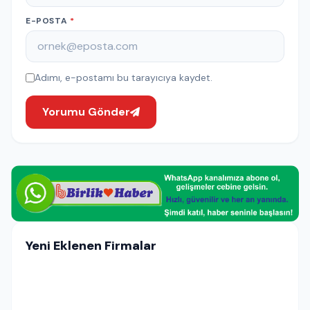
E-POSTA
*
Adımı, e-postamı bu tarayıcıya kaydet.
Yorumu Gönder
Yeni Eklenen Firmalar