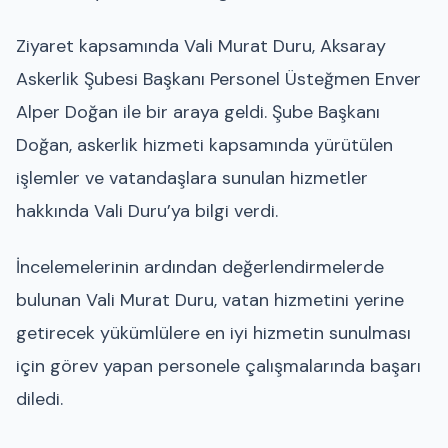
Ziyaret kapsamında Vali Murat Duru, Aksaray
Askerlik Şubesi Başkanı Personel Üsteğmen Enver
Alper Doğan ile bir araya geldi. Şube Başkanı
Doğan, askerlik hizmeti kapsamında yürütülen
işlemler ve vatandaşlara sunulan hizmetler
hakkında Vali Duru’ya bilgi verdi.
İncelemelerinin ardından değerlendirmelerde
bulunan Vali Murat Duru, vatan hizmetini yerine
getirecek yükümlülere en iyi hizmetin sunulması
için görev yapan personele çalışmalarında başarı
diledi.