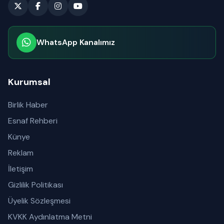
WhatsApp Kanalımız
Abone olabilirsiniz
Kurumsal
Birlik Haber
Esnaf Rehberi
Künye
Reklam
İletişim
Gizlilik Politikası
Üyelik Sözleşmesi
KVKK Aydınlatma Metni