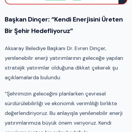
Başkan Dinçer: “Kendi Enerjisini Üreten
Bir Şehir Hedefliyoruz”
Aksaray Belediye Başkanı Dr. Evren Dinçer,
yenilenebilir enerji yatırımlarının geleceğe yapılan
stratejik yatırımlar olduğuna dikkat çekerek şu
açıklamalarda bulundu:
“Şehrimizin geleceğini planlarken çevresel
sürdürülebilirliği ve ekonomik verimliliği birlikte
değerlendiriyoruz. Bu anlayışla yenilenebilir enerji
yatırımlarımıza büyük önem veriyoruz. Kendi