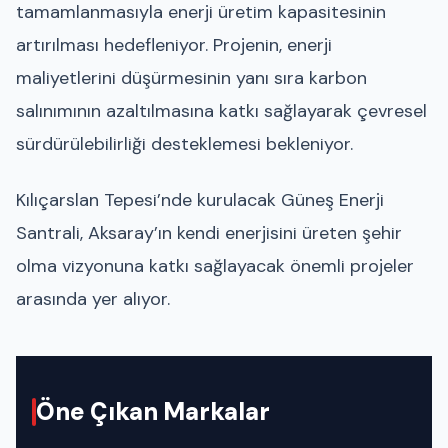
tamamlanmasıyla enerji üretim kapasitesinin
artırılması hedefleniyor. Projenin, enerji
maliyetlerini düşürmesinin yanı sıra karbon
salınımının azaltılmasına katkı sağlayarak çevresel
sürdürülebilirliği desteklemesi bekleniyor.
Kılıçarslan Tepesi’nde kurulacak Güneş Enerji
Santrali, Aksaray’ın kendi enerjisini üreten şehir
olma vizyonuna katkı sağlayacak önemli projeler
arasında yer alıyor.
Öne Çıkan Markalar