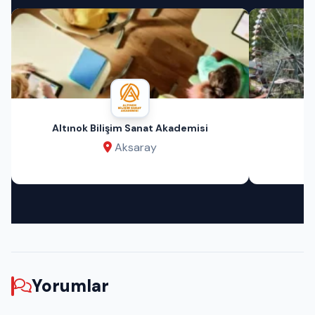
Altınok Bilişim Sanat Akademisi
Aksaray
Yorumlar