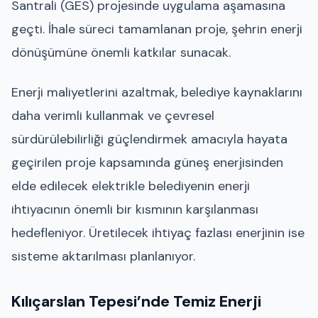
Santrali (GES) projesinde uygulama aşamasına
geçti. İhale süreci tamamlanan proje, şehrin enerji
dönüşümüne önemli katkılar sunacak.
Enerji maliyetlerini azaltmak, belediye kaynaklarını
daha verimli kullanmak ve çevresel
sürdürülebilirliği güçlendirmek amacıyla hayata
geçirilen proje kapsamında güneş enerjisinden
elde edilecek elektrikle belediyenin enerji
ihtiyacının önemli bir kısmının karşılanması
hedefleniyor. Üretilecek ihtiyaç fazlası enerjinin ise
sisteme aktarılması planlanıyor.
Kılıçarslan Tepesi’nde Temiz Enerji