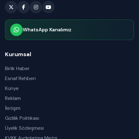
WhatsApp Kanalımız
Abone olabilirsiniz
Kurumsal
Birlik Haber
Esnaf Rehberi
Künye
Reklam
İletişim
Gizlilik Politikası
Üyelik Sözleşmesi
KVKK Aydınlatma Metni