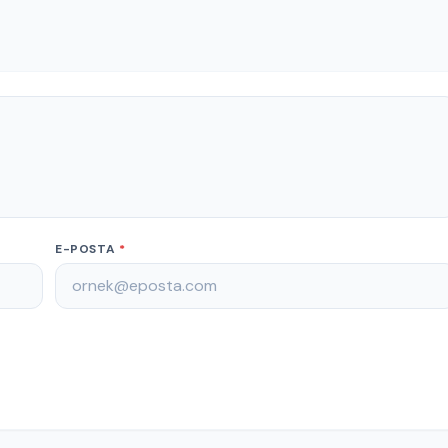
E-POSTA
*