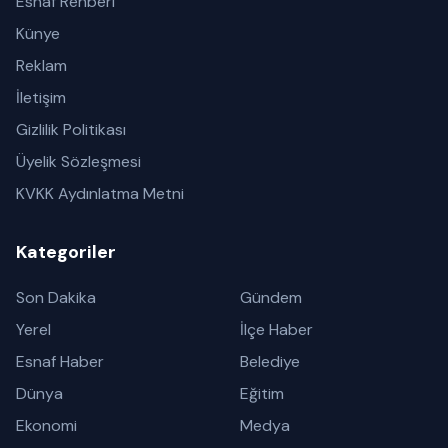
Esnaf Rehberi
Künye
Reklam
İletişim
Gizlilik Politikası
Üyelik Sözleşmesi
KVKK Aydınlatma Metni
Kategoriler
Son Dakika
Gündem
Yerel
İlçe Haber
Esnaf Haber
Belediye
Dünya
Eğitim
Ekonomi
Medya