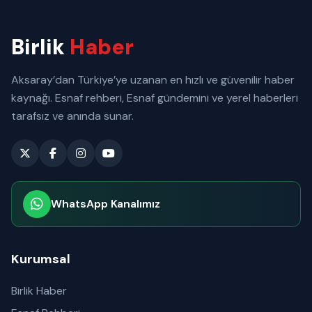
Birlik
Haber
Aksaray’dan Türkiye’ye uzanan en hızlı ve güvenilir haber
kaynağı. Esnaf rehberi, Esnaf gündemini ve yerel haberleri
tarafsız ve anında sunar.
WhatsApp Kanalımız
Abone olabilirsiniz
Kurumsal
Birlik Haber