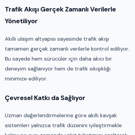
Trafik Akışı Gerçek Zamanlı Verilerle
Yönetiliyor
Akıllı ulaşım altyapısı sayesinde trafik akışı
tamamen gerçek zamanlı verilerle kontrol ediliyor.
Bu sayede hem sürücüler için daha akıcı bir
deneyim sağlanıyor hem de trafik sıkışıklığı
minimize ediliyor.
Çevresel Katkı da Sağlıyor
Uzman değerlendirmelerine göre akıllı kavşak
sistemleri yalnızca trafik düzenini iyileştirmekle