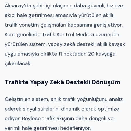
Aksaray’da şehir içi ulaşımın daha güvenli, hızlı ve
akıcı hale getirilmesi amacıyla yürütülen akıllı
trafik yönetim çalışmaları kapsamını genişletiyor.
Kent genelinde Trafik Kontrol Merkezi üzerinden
yürütülen sistem, yapay zekâ destekli akıllı kavşak
uygulamasıyla birlikte 11 noktadan 20 kavşağa
çıkarılacak.
Trafikte Yapay Zekâ Destekli Dönüşüm
Geliştirilen sistem, anlık trafik yoğunluğunu analiz
ederek sinyal sürelerini dinamik olarak optimize
ediyor. Böylece trafik akışının daha dengeli ve
verimli hale getirilmesi hedefleniyor.