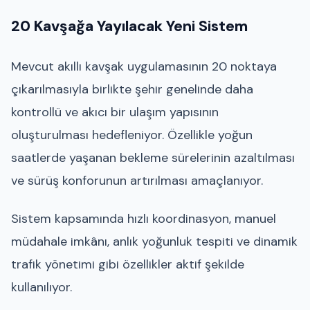
20 Kavşağa Yayılacak Yeni Sistem
Mevcut akıllı kavşak uygulamasının 20 noktaya
çıkarılmasıyla birlikte şehir genelinde daha
kontrollü ve akıcı bir ulaşım yapısının
oluşturulması hedefleniyor. Özellikle yoğun
saatlerde yaşanan bekleme sürelerinin azaltılması
ve sürüş konforunun artırılması amaçlanıyor.
Sistem kapsamında hızlı koordinasyon, manuel
müdahale imkânı, anlık yoğunluk tespiti ve dinamik
trafik yönetimi gibi özellikler aktif şekilde
kullanılıyor.