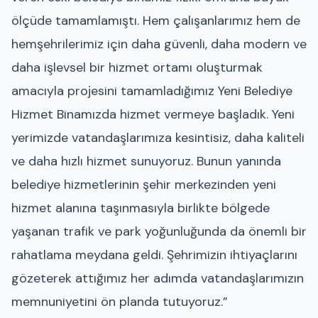
ölçüde tamamlamıştı. Hem çalışanlarımız hem de
hemşehrilerimiz için daha güvenli, daha modern ve
daha işlevsel bir hizmet ortamı oluşturmak
amacıyla projesini tamamladığımız Yeni Belediye
Hizmet Binamızda hizmet vermeye başladık. Yeni
yerimizde vatandaşlarımıza kesintisiz, daha kaliteli
ve daha hızlı hizmet sunuyoruz. Bunun yanında
belediye hizmetlerinin şehir merkezinden yeni
hizmet alanına taşınmasıyla birlikte bölgede
yaşanan trafik ve park yoğunluğunda da önemli bir
rahatlama meydana geldi. Şehrimizin ihtiyaçlarını
gözeterek attığımız her adımda vatandaşlarımızın
memnuniyetini ön planda tutuyoruz.”