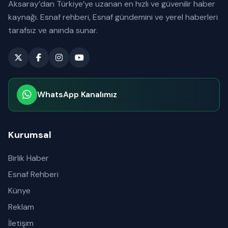
Aksaray’dan Türkiye’ye uzanan en hızlı ve güvenilir haber
kaynağı. Esnaf rehberi, Esnaf gündemini ve yerel haberleri
tarafsız ve anında sunar.
WhatsApp Kanalımız
Abone olabilirsiniz
Kurumsal
Birlik Haber
Esnaf Rehberi
Künye
Reklam
İletişim