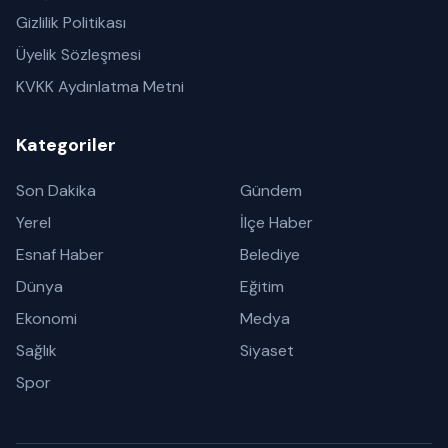
Gizlilik Politikası
Üyelik Sözleşmesi
KVKK Aydınlatma Metni
Kategoriler
Son Dakika
Gündem
Yerel
İlçe Haber
Esnaf Haber
Belediye
Dünya
Eğitim
Ekonomi
Medya
Sağlık
Siyaset
Spor