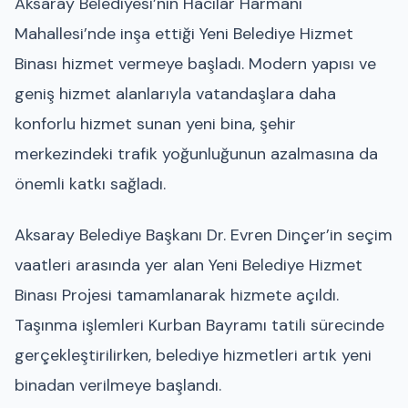
Aksaray Belediyesi’nin Hacılar Harmanı
Mahallesi’nde inşa ettiği Yeni Belediye Hizmet
Binası hizmet vermeye başladı. Modern yapısı ve
geniş hizmet alanlarıyla vatandaşlara daha
konforlu hizmet sunan yeni bina, şehir
merkezindeki trafik yoğunluğunun azalmasına da
önemli katkı sağladı.
Aksaray Belediye Başkanı Dr. Evren Dinçer’in seçim
vaatleri arasında yer alan Yeni Belediye Hizmet
Binası Projesi tamamlanarak hizmete açıldı.
Taşınma işlemleri Kurban Bayramı tatili sürecinde
gerçekleştirilirken, belediye hizmetleri artık yeni
binadan verilmeye başlandı.