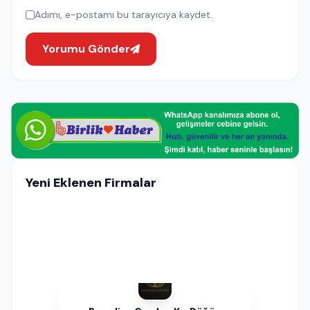
Adımı, e-postamı bu tarayıcıya kaydet.
Yorumu Gönder
Yeni Eklenen Firmalar