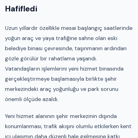
Hafifledi
Uzun yıllardır özellikle mesai başlangıç saatlerinde
yoğun araç ve yaya trafiğine sahne olan eski
belediye binası çevresinde, taşınmanın ardından
gözle görülür bir rahatlama yaşandı.
Vatandaşların işlemlerini yeni hizmet binasında
gerçekleştirmeye başlamasıyla birlikte şehir
merkezindeki araç yoğunluğu ve park sorunu
önemli ölçüde azaldı.
Yeni hizmet alanının şehir merkezinin dışında
konumlanması, trafik akışını olumlu etkilerken kent
içi ulaşımın daha düzenli hale gelmesine katkı