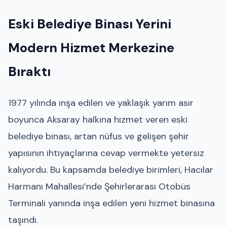
Eski Belediye Binası Yerini
Modern Hizmet Merkezine
Bıraktı
1977 yılında inşa edilen ve yaklaşık yarım asır
boyunca Aksaray halkına hizmet veren eski
belediye binası, artan nüfus ve gelişen şehir
yapısının ihtiyaçlarına cevap vermekte yetersiz
kalıyordu. Bu kapsamda belediye birimleri, Hacılar
Harmanı Mahallesi’nde Şehirlerarası Otobüs
Terminali yanında inşa edilen yeni hizmet binasına
taşındı.