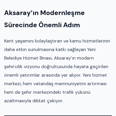
Aksaray’ın Modernleşme
Sürecinde Önemli Adım
Kent yaşamını kolaylaştıran ve kamu hizmetlerinin
daha etkin sunulmasına katkı sağlayan Yeni
Belediye Hizmet Binası, Aksaray’ın modern
şehircilik vizyonu doğrultusunda hayata geçirilen
önemli yatırımlar arasında yer alıyor. Yeni hizmet
merkezi, hem vatandaş memnuniyetini artırması
hem de şehir merkezindeki trafik yükünü
azaltmasıyla dikkat çekiyor.