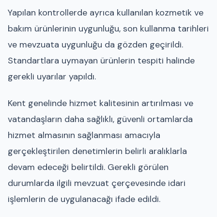
Yapılan kontrollerde ayrıca kullanılan kozmetik ve
bakım ürünlerinin uygunluğu, son kullanma tarihleri
ve mevzuata uygunluğu da gözden geçirildi.
Standartlara uymayan ürünlerin tespiti halinde
gerekli uyarılar yapıldı.
Kent genelinde hizmet kalitesinin artırılması ve
vatandaşların daha sağlıklı, güvenli ortamlarda
hizmet almasının sağlanması amacıyla
gerçekleştirilen denetimlerin belirli aralıklarla
devam edeceği belirtildi. Gerekli görülen
durumlarda ilgili mevzuat çerçevesinde idari
işlemlerin de uygulanacağı ifade edildi.