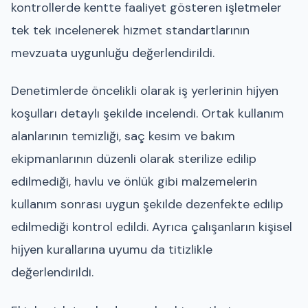
kontrollerde kentte faaliyet gösteren işletmeler
tek tek incelenerek hizmet standartlarının
mevzuata uygunluğu değerlendirildi.
Denetimlerde öncelikli olarak iş yerlerinin hijyen
koşulları detaylı şekilde incelendi. Ortak kullanım
alanlarının temizliği, saç kesim ve bakım
ekipmanlarının düzenli olarak sterilize edilip
edilmediği, havlu ve önlük gibi malzemelerin
kullanım sonrası uygun şekilde dezenfekte edilip
edilmediği kontrol edildi. Ayrıca çalışanların kişisel
hijyen kurallarına uyumu da titizlikle
değerlendirildi.