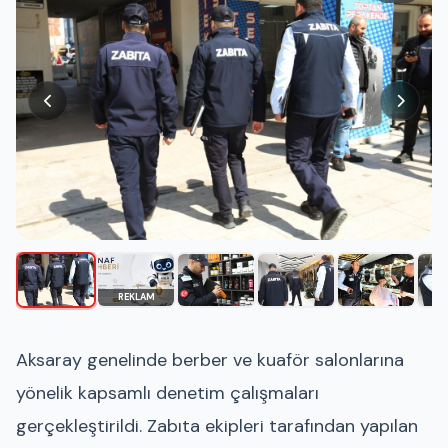
REKLAM
Aksaray genelinde berber ve kuaför salonlarına
yönelik kapsamlı denetim çalışmaları
gerçekleştirildi. Zabıta ekipleri tarafından yapılan