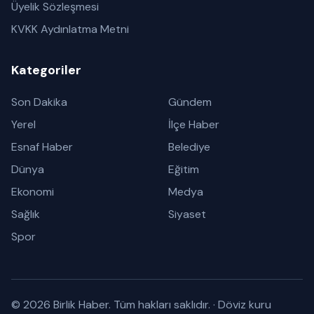
Üyelik Sözleşmesi
KVKK Aydınlatma Metni
Kategoriler
Son Dakika
Gündem
Yerel
İlçe Haber
Esnaf Haber
Belediye
Dünya
Eğitim
Ekonomi
Medya
Sağlık
Siyaset
Spor
© 2026 Birlik Haber. Tüm hakları saklıdır.
·
Döviz kuru