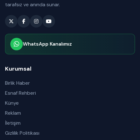
tarafsız ve anında sunar.
WhatsApp Kanalımız
Abone olabilirsiniz
Kurumsal
Birlik Haber
Esnaf Rehberi
Künye
Reklam
İletişim
Gizlilik Politikası