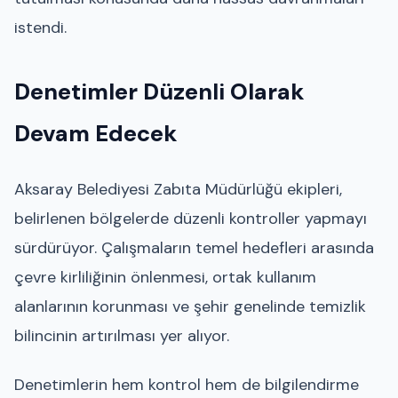
istendi.
Denetimler Düzenli Olarak
Devam Edecek
Aksaray Belediyesi Zabıta Müdürlüğü ekipleri,
belirlenen bölgelerde düzenli kontroller yapmayı
sürdürüyor. Çalışmaların temel hedefleri arasında
çevre kirliliğinin önlenmesi, ortak kullanım
alanlarının korunması ve şehir genelinde temizlik
bilincinin artırılması yer alıyor.
Denetimlerin hem kontrol hem de bilgilendirme