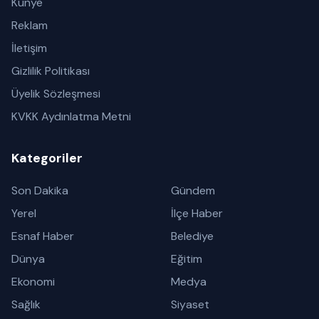
Künye
Reklam
İletişim
Gizlilik Politikası
Üyelik Sözleşmesi
KVKK Aydınlatma Metni
Kategoriler
Son Dakika
Gündem
Yerel
İlçe Haber
Esnaf Haber
Belediye
Dünya
Eğitim
Ekonomi
Medya
Sağlık
Siyaset