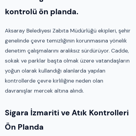
kontrolü ön planda.
Aksaray Belediyesi Zabıta Müdürlüğü ekipleri, şehir
genelinde çevre temizliğinin korunmasına yönelik
denetim çalışmalarını aralıksız sürdürüyor. Cadde,
sokak ve parklar başta olmak üzere vatandaşların
yoğun olarak kullandığı alanlarda yapılan
kontrollerde çevre kirliliğine neden olan
davranışlar mercek altına alındı.
Sigara İzmariti ve Atık Kontrolleri
Ön Planda