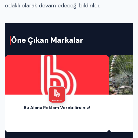
odaklı olarak devam edeceği bildirildi.
Öne Çıkan Markalar
Bu Alana Reklam Verebilirsiniz!