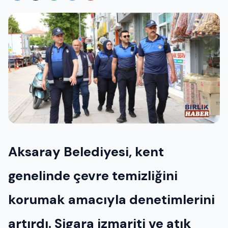
Aksaray Belediyesi, kent
genelinde çevre temizliğini
korumak amacıyla denetimlerini
artırdı. Sigara izmariti ve atık