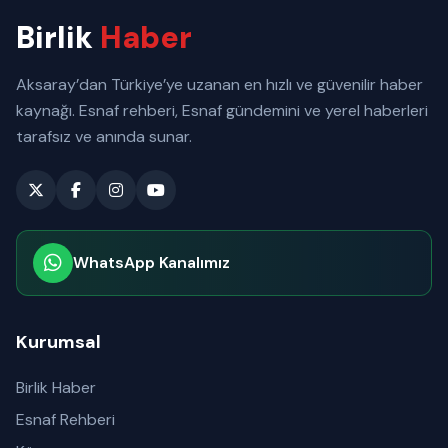
Birlik
Haber
Aksaray’dan Türkiye’ye uzanan en hızlı ve güvenilir haber
kaynağı. Esnaf rehberi, Esnaf gündemini ve yerel haberleri
tarafsız ve anında sunar.
WhatsApp Kanalımız
Abone olabilirsiniz
Kurumsal
Birlik Haber
Esnaf Rehberi