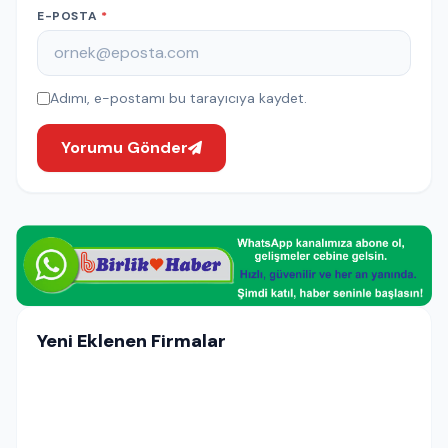
E-POSTA
*
Adımı, e-postamı bu tarayıcıya kaydet.
Yorumu Gönder
Yeni Eklenen Firmalar