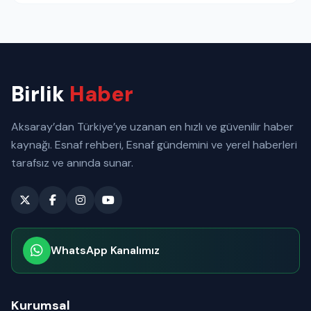
Birlik
Haber
Aksaray’dan Türkiye’ye uzanan en hızlı ve güvenilir haber
kaynağı. Esnaf rehberi, Esnaf gündemini ve yerel haberleri
tarafsız ve anında sunar.
WhatsApp Kanalımız
Abone olabilirsiniz
Kurumsal