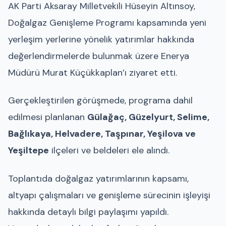
AK Parti Aksaray Milletvekili Hüseyin Altınsoy,
Doğalgaz Genişleme Programı kapsamında yeni
yerleşim yerlerine yönelik yatırımlar hakkında
değerlendirmelerde bulunmak üzere Enerya
Müdürü Murat Küçükkaplan’ı ziyaret etti.
Gerçekleştirilen görüşmede, programa dahil
edilmesi planlanan
Gülağaç, Güzelyurt, Selime,
Bağlıkaya, Helvadere, Taşpınar, Yeşilova ve
Yeşiltepe
ilçeleri ve beldeleri ele alındı.
Toplantıda doğalgaz yatırımlarının kapsamı,
altyapı çalışmaları ve genişleme sürecinin işleyişi
hakkında detaylı bilgi paylaşımı yapıldı.