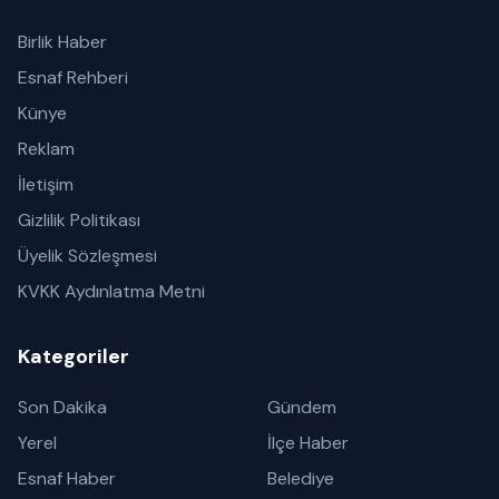
Birlik Haber
Esnaf Rehberi
Künye
Reklam
İletişim
Gizlilik Politikası
Üyelik Sözleşmesi
KVKK Aydınlatma Metni
Kategoriler
Son Dakika
Gündem
Yerel
İlçe Haber
Esnaf Haber
Belediye