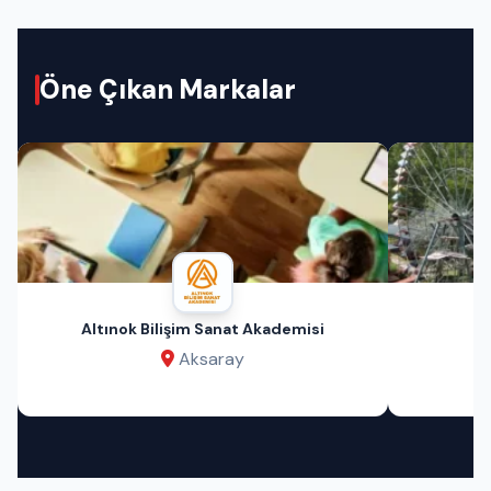
Öne Çıkan Markalar
Altınok Bilişim Sanat Akademisi
Aksaray