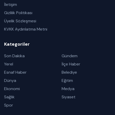
İletişim
Gizlilik Politikası
Üyelik Sözleşmesi
KVKK Aydınlatma Metni
Kategoriler
Son Dakika
Gündem
Yerel
İlçe Haber
Esnaf Haber
Belediye
Dünya
Eğitim
Ekonomi
Medya
Sağlık
Siyaset
Spor