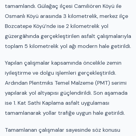
tamamlandı. Gülağaç ilçesi Camiliören Köyü ile
Osmanlı Köyü arasında 3 kilometrelik, merkez ilçe
Bozcatepe Köyü’nde ise 2 kilometrelik yol
güzergâhında gerçekleştirilen asfalt çalışmalarıyla
toplam 5 kilometrelik yol ağı modern hale getirildi.
Yapılan çalışmalar kapsamında öncelikle zemin
iyileştirme ve dolgu işlemleri gerçekleştirildi.
Ardından Plentmiks Temel Malzeme (PMT) serimi
yapılarak yol altyapısı güçlendirildi. Son aşamada
ise 1. Kat Sathi Kaplama asfalt uygulaması
tamamlanarak yollar trafiğe uygun hale getirildi.
Tamamlanan çalışmalar sayesinde söz konusu