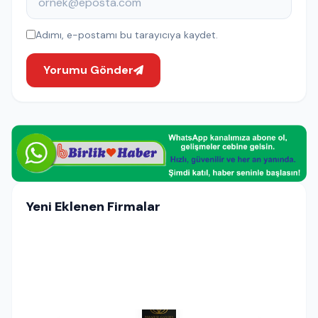
Adımı, e-postamı bu tarayıcıya kaydet.
Yorumu Gönder
Yeni Eklenen Firmalar