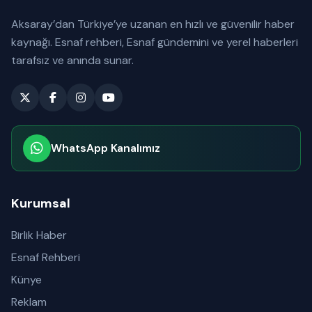
Aksaray’dan Türkiye’ye uzanan en hızlı ve güvenilir haber
kaynağı. Esnaf rehberi, Esnaf gündemini ve yerel haberleri
tarafsız ve anında sunar.
WhatsApp Kanalımız
Abone olabilirsiniz
Kurumsal
Birlik Haber
Esnaf Rehberi
Künye
Reklam