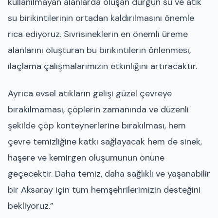
kullanılmayan alanlarda oluşan durgun su ve atık
su birikintilerinin ortadan kaldırılmasını önemle
rica ediyoruz. Sivrisineklerin en önemli üreme
alanlarını oluşturan bu birikintilerin önlenmesi,
ilaçlama çalışmalarımızın etkinliğini artıracaktır.
Ayrıca evsel atıkların gelişi güzel çevreye
bırakılmaması, çöplerin zamanında ve düzenli
şekilde çöp konteynerlerine bırakılması, hem
çevre temizliğine katkı sağlayacak hem de sinek,
haşere ve kemirgen oluşumunun önüne
geçecektir. Daha temiz, daha sağlıklı ve yaşanabilir
bir Aksaray için tüm hemşehrilerimizin desteğini
bekliyoruz.”