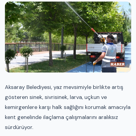
Aksaray Belediyesi, yaz mevsimiyle birlikte artış
gösteren sinek, sivrisinek, larva, uçkun ve
kemirgenlere karşı halk sağlığını korumak amacıyla
kent genelinde ilaçlama çalışmalarını aralıksız
sürdürüyor.