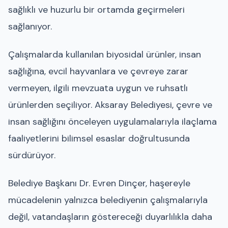
sağlıklı ve huzurlu bir ortamda geçirmeleri
sağlanıyor.
Çalışmalarda kullanılan biyosidal ürünler, insan
sağlığına, evcil hayvanlara ve çevreye zarar
vermeyen, ilgili mevzuata uygun ve ruhsatlı
ürünlerden seçiliyor. Aksaray Belediyesi, çevre ve
insan sağlığını önceleyen uygulamalarıyla ilaçlama
faaliyetlerini bilimsel esaslar doğrultusunda
sürdürüyor.
Belediye Başkanı Dr. Evren Dinçer, haşereyle
mücadelenin yalnızca belediyenin çalışmalarıyla
değil, vatandaşların göstereceği duyarlılıkla daha