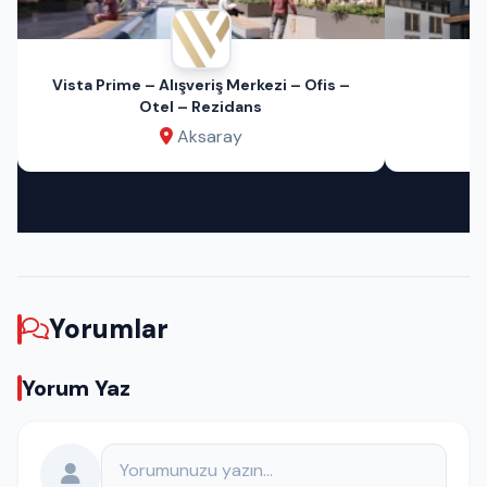
Vista Prime – Alışveriş Merkezi – Ofis –
Otel – Rezidans
Aksaray
Yorumlar
Yorum Yaz
Yorumunuz