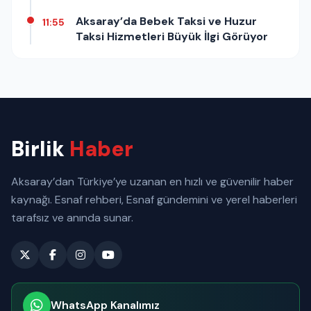
Aksaray’da Bebek Taksi ve Huzur
11:55
Taksi Hizmetleri Büyük İlgi Görüyor
Birlik
Haber
Aksaray’dan Türkiye’ye uzanan en hızlı ve güvenilir haber
kaynağı. Esnaf rehberi, Esnaf gündemini ve yerel haberleri
tarafsız ve anında sunar.
WhatsApp Kanalımız