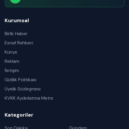
Abone olabilirsiniz
Kurumsal
Birlik Haber
Esnaf Rehberi
Künye
Reklam
İletişim
Gizlilik Politikası
Üyelik Sözleşmesi
KVKK Aydınlatma Metni
Kategoriler
Son Dakika
Gündem