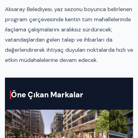
Aksaray Belediyesi, yaz sezonu boyunca belirlenen
program çerçevesinde kentin tüm mahallelerinde
ilaçlama çalışmalarını aralıksız sürdürecek;
vatandaşlardan gelen talep ve ihbarları da
değerlendirerek ihtiyaç duyulan noktalarda hızlı ve
etkin müdahalelerine devam edecek.
Öne Çıkan Markalar