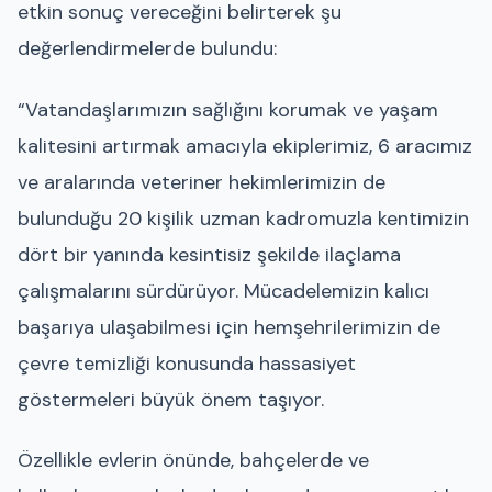
etkin sonuç vereceğini belirterek şu
değerlendirmelerde bulundu:
“Vatandaşlarımızın sağlığını korumak ve yaşam
kalitesini artırmak amacıyla ekiplerimiz, 6 aracımız
ve aralarında veteriner hekimlerimizin de
bulunduğu 20 kişilik uzman kadromuzla kentimizin
dört bir yanında kesintisiz şekilde ilaçlama
çalışmalarını sürdürüyor. Mücadelemizin kalıcı
başarıya ulaşabilmesi için hemşehrilerimizin de
çevre temizliği konusunda hassasiyet
göstermeleri büyük önem taşıyor.
Özellikle evlerin önünde, bahçelerde ve