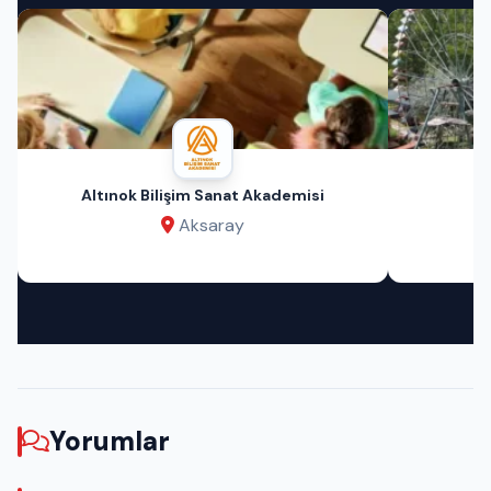
Altınok Bilişim Sanat Akademisi
Aksaray
Yorumlar