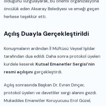
olduğunu vurgulayarak, bu önemli organizasyona
öncülük eden Aksaray Belediyesi ve emeği geçen
herkese teşekkür etti.
Açılış Duayla Gerçekleştirildi
Konuşmaların ardından İl Müftüsü Veysel Işıldar
tarafından dua edildi. Daha sonra protokol üyeleri
kurdele keserek
Kutsal Emanetler Sergisi’nin
resmi açılışını
gerçekleştirdi.
Açılış sonrasında Başkan Dr. Evren Dinçer,
protokol üyeleri ve davetliler sergi alanını gezdi.
Mukaddes Emanetler Koruyucusu Erol Güzel,