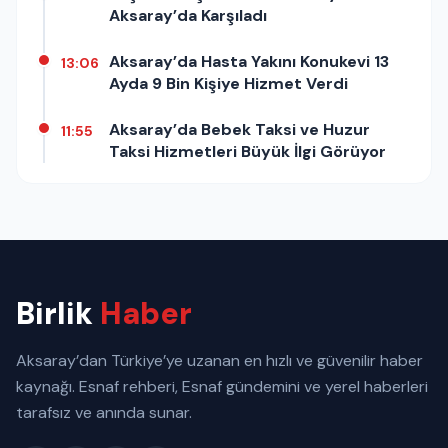
Aksaray’da Karşıladı
Aksaray’da Hasta Yakını Konukevi 13
13:06
Ayda 9 Bin Kişiye Hizmet Verdi
Aksaray’da Bebek Taksi ve Huzur
11:55
Taksi Hizmetleri Büyük İlgi Görüyor
Birlik
Haber
Aksaray’dan Türkiye’ye uzanan en hızlı ve güvenilir haber
kaynağı. Esnaf rehberi, Esnaf gündemini ve yerel haberleri
tarafsız ve anında sunar.