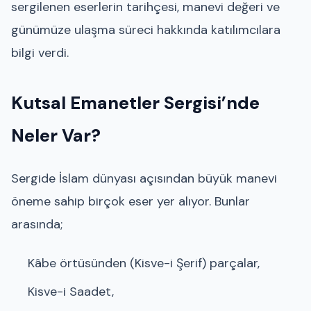
sergilenen eserlerin tarihçesi, manevi değeri ve
günümüze ulaşma süreci hakkında katılımcılara
bilgi verdi.
Kutsal Emanetler Sergisi’nde
Neler Var?
Sergide İslam dünyası açısından büyük manevi
öneme sahip birçok eser yer alıyor. Bunlar
arasında;
Kâbe örtüsünden (Kisve-i Şerif) parçalar,
Kisve-i Saadet,