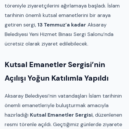
töreniyle ziyaretçilerini ağırlamaya başladı. İslam
tarihinin önemli kutsal emanetlerini bir araya
getiren sergi,
13 Temmuz’a kadar
Aksaray
Belediyesi Yeni Hizmet Binası Sergi Salonu’nda
ücretsiz olarak ziyaret edilebilecek.
Kutsal Emanetler Sergisi’nin
Açılışı Yoğun Katılımla Yapıldı
Aksaray Belediyesi’nin vatandaşları İslam tarihinin
önemli emanetleriyle buluşturmak amacıyla
hazırladığı
Kutsal Emanetler Sergisi
, düzenlenen
resmi törenle açıldı. Geçtiğimiz günlerde ziyarete