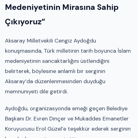
Medeniyetinin Mirasına Sahip
Çıkıyoruz”
Aksaray Milletvekili Cengiz Aydoğdu
konuşmasında, Türk milletinin tarih boyunca İslam
medeniyetinin sancaktarlığını üstlendiğini
belirterek, böylesine anlamlı bir serginin
Aksaray’da düzenlenmesinden duyduğu
memnuniyeti dile getirdi.
Aydoğdu, organizasyonda emeği geçen Belediye
Başkanı Dr. Evren Dinçer ve Mukaddes Emanetler
Koruyucusu Erol Güzel’e teşekkür ederek serginin