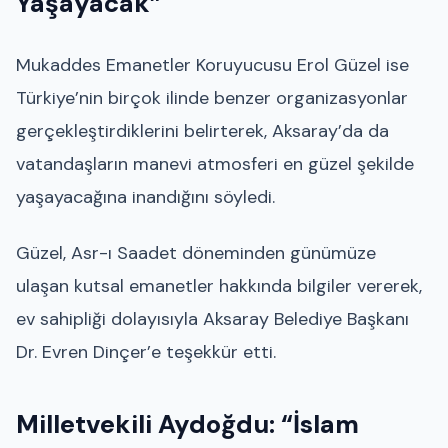
Yaşayacak”
Mukaddes Emanetler Koruyucusu Erol Güzel ise
Türkiye’nin birçok ilinde benzer organizasyonlar
gerçekleştirdiklerini belirterek, Aksaray’da da
vatandaşların manevi atmosferi en güzel şekilde
yaşayacağına inandığını söyledi.
Güzel, Asr-ı Saadet döneminden günümüze
ulaşan kutsal emanetler hakkında bilgiler vererek,
ev sahipliği dolayısıyla Aksaray Belediye Başkanı
Dr. Evren Dinçer’e teşekkür etti.
Milletvekili Aydoğdu: “İslam