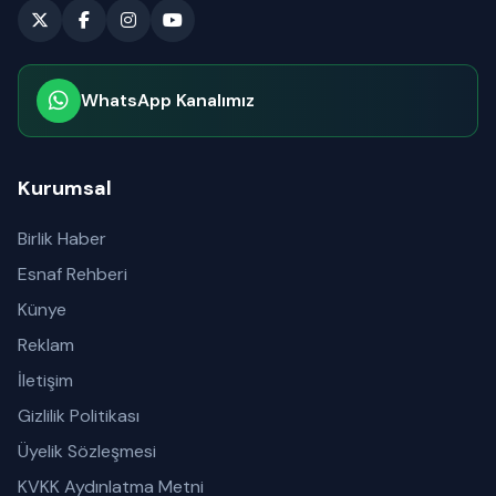
WhatsApp Kanalımız
Abone olabilirsiniz
Kurumsal
Birlik Haber
Esnaf Rehberi
Künye
Reklam
İletişim
Gizlilik Politikası
Üyelik Sözleşmesi
KVKK Aydınlatma Metni