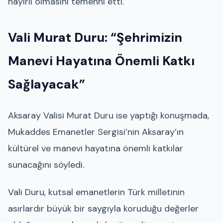
hayırlı olmasını temenni etti.
Vali Murat Duru: “Şehrimizin
Manevi Hayatına Önemli Katkı
Sağlayacak”
Aksaray Valisi Murat Duru ise yaptığı konuşmada,
Mukaddes Emanetler Sergisi’nin Aksaray’ın
kültürel ve manevi hayatına önemli katkılar
sunacağını söyledi.
Vali Duru, kutsal emanetlerin Türk milletinin
asırlardır büyük bir saygıyla koruduğu değerler