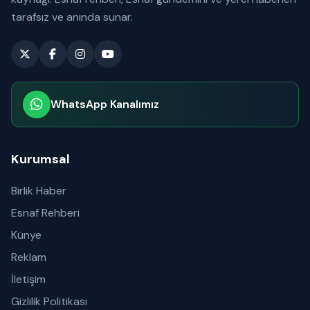
tarafsız ve anında sunar.
WhatsApp Kanalımız
Abone olabilirsiniz
Kurumsal
Birlik Haber
Esnaf Rehberi
Künye
Reklam
İletişim
Gizlilik Politikası