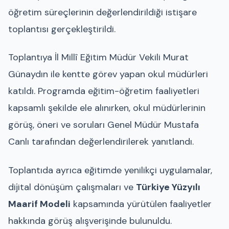
öğretim süreçlerinin değerlendirildiği istişare
toplantısı gerçekleştirildi.
Toplantıya İl Millî Eğitim Müdür Vekili Murat
Günaydın ile kentte görev yapan okul müdürleri
katıldı. Programda eğitim-öğretim faaliyetleri
kapsamlı şekilde ele alınırken, okul müdürlerinin
görüş, öneri ve soruları Genel Müdür Mustafa
Canlı tarafından değerlendirilerek yanıtlandı.
Toplantıda ayrıca eğitimde yenilikçi uygulamalar,
dijital dönüşüm çalışmaları ve
Türkiye Yüzyılı
Maarif Modeli
kapsamında yürütülen faaliyetler
hakkında görüş alışverişinde bulunuldu.