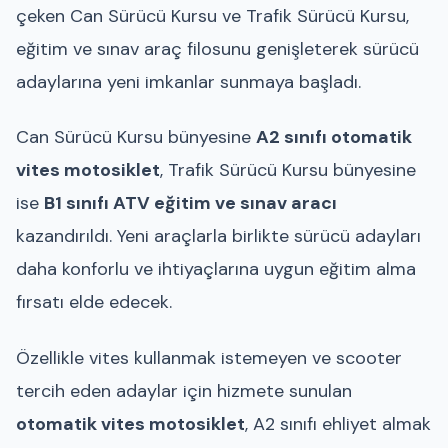
çeken Can Sürücü Kursu ve Trafik Sürücü Kursu,
eğitim ve sınav araç filosunu genişleterek sürücü
adaylarına yeni imkanlar sunmaya başladı.
Can Sürücü Kursu bünyesine
A2 sınıfı otomatik
vites motosiklet
, Trafik Sürücü Kursu bünyesine
ise
B1 sınıfı ATV eğitim ve sınav aracı
kazandırıldı. Yeni araçlarla birlikte sürücü adayları
daha konforlu ve ihtiyaçlarına uygun eğitim alma
fırsatı elde edecek.
Özellikle vites kullanmak istemeyen ve scooter
tercih eden adaylar için hizmete sunulan
otomatik vites motosiklet
, A2 sınıfı ehliyet almak