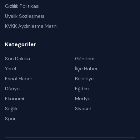
Gizlilik Politikası
Üyelik Sözleşmesi
KVKK Aydınlatma Metni
Kategoriler
Son Dakika
Gündem
Yerel
İlçe Haber
Esnaf Haber
Belediye
Dünya
Eğitim
Ekonomi
Medya
Sağlık
Siyaset
Spor