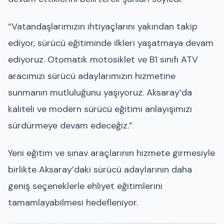
“Vatandaşlarımızın ihtiyaçlarını yakından takip
ediyor, sürücü eğitiminde ilkleri yaşatmaya devam
ediyoruz. Otomatik motosiklet ve B1 sınıfı ATV
aracımızı sürücü adaylarımızın hizmetine
sunmanın mutluluğunu yaşıyoruz. Aksaray’da
kaliteli ve modern sürücü eğitimi anlayışımızı
sürdürmeye devam edeceğiz.”
Yeni eğitim ve sınav araçlarının hizmete girmesiyle
birlikte Aksaray’daki sürücü adaylarının daha
geniş seçeneklerle ehliyet eğitimlerini
tamamlayabilmesi hedefleniyor.