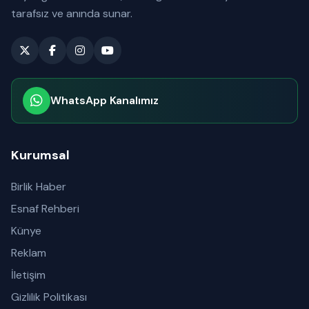
tarafsız ve anında sunar.
WhatsApp Kanalımız
Abone olabilirsiniz
Kurumsal
Birlik Haber
Esnaf Rehberi
Künye
Reklam
İletişim
Gizlilik Politikası