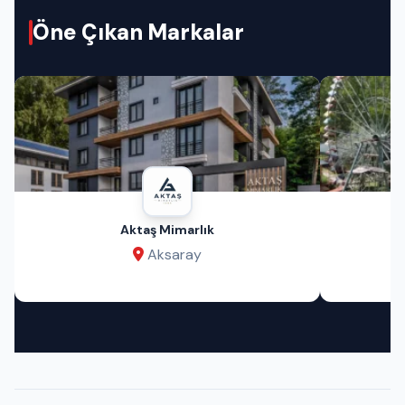
Öne Çıkan Markalar
Aktaş Mimarlık
Aksaray