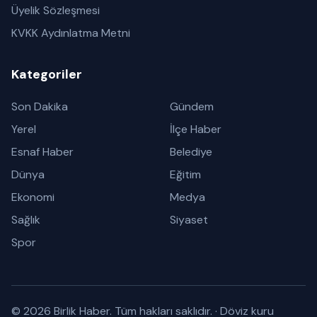
Üyelik Sözleşmesi
KVKK Aydınlatma Metni
Kategoriler
Son Dakika
Gündem
Yerel
İlçe Haber
Esnaf Haber
Belediye
Dünya
Eğitim
Ekonomi
Medya
Sağlık
Siyaset
Spor
© 2026 Birlik Haber. Tüm hakları saklıdır.
·
Döviz kuru