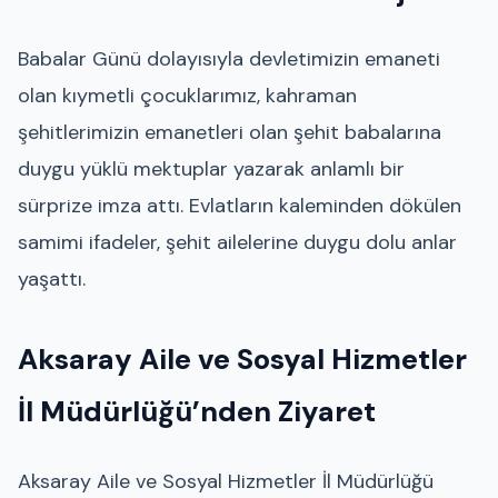
Babalar Günü dolayısıyla devletimizin emaneti
olan kıymetli çocuklarımız, kahraman
şehitlerimizin emanetleri olan şehit babalarına
duygu yüklü mektuplar yazarak anlamlı bir
sürprize imza attı. Evlatların kaleminden dökülen
samimi ifadeler, şehit ailelerine duygu dolu anlar
yaşattı.
Aksaray Aile ve Sosyal Hizmetler
İl Müdürlüğü’nden Ziyaret
Aksaray Aile ve Sosyal Hizmetler İl Müdürlüğü