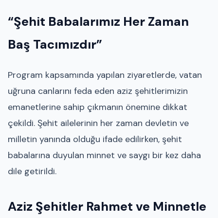
“Şehit Babalarımız Her Zaman
Baş Tacımızdır”
Program kapsamında yapılan ziyaretlerde, vatan
uğruna canlarını feda eden aziz şehitlerimizin
emanetlerine sahip çıkmanın önemine dikkat
çekildi. Şehit ailelerinin her zaman devletin ve
milletin yanında olduğu ifade edilirken, şehit
babalarına duyulan minnet ve saygı bir kez daha
dile getirildi.
Aziz Şehitler Rahmet ve Minnetle