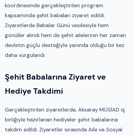
koordinesinde gerçekleştirilen program
kapsamında şehit babaları ziyaret edildi.
Ziyaretlerde Babalar Günü vesilesiyle hem
gönüller alındı hem de şehit ailelerinin her zaman
devletin güçlü desteğiyle yanında olduğu bir kez
daha vurgulandı.
Şehit Babalarına Ziyaret ve
Hediye Takdimi
Gerçekleştirilen ziyaretlerde, Aksaray MÜSİAD iş
birliğiyle hazırlanan hediyeler şehit babalarına
takdim edildi. Ziyaretler sırasında Aile ve Sosyal