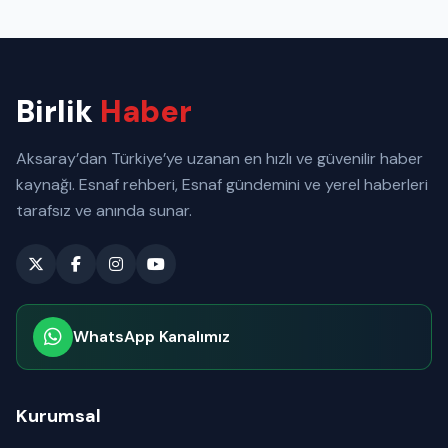
Birlik
Haber
Aksaray’dan Türkiye’ye uzanan en hızlı ve güvenilir haber
kaynağı. Esnaf rehberi, Esnaf gündemini ve yerel haberleri
tarafsız ve anında sunar.
WhatsApp Kanalımız
Abone olabilirsiniz
Kurumsal