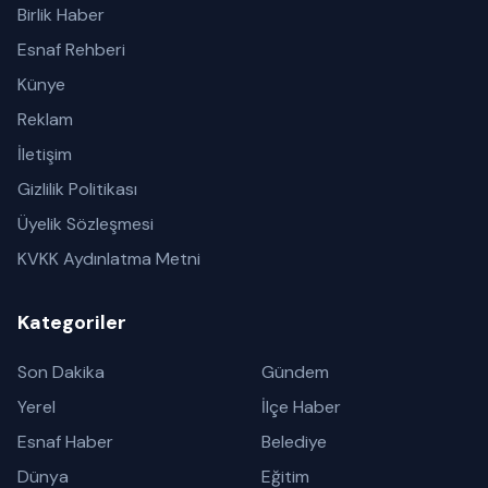
Birlik Haber
Esnaf Rehberi
Künye
Reklam
İletişim
Gizlilik Politikası
Üyelik Sözleşmesi
KVKK Aydınlatma Metni
Kategoriler
Son Dakika
Gündem
Yerel
İlçe Haber
Esnaf Haber
Belediye
Dünya
Eğitim