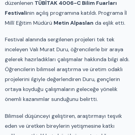
düzenlenen
TÜBİTAK 4006-C Bilim Fuarları
Festivali
nin açılış programına katıldı. Programa İl
Millî Eğitim Müdürü
Metin Alpaslan
da eşlik etti.
Festival alanında sergilenen projeleri tek tek
inceleyen Vali Murat Duru, öğrencilerle bir araya
gelerek hazırladıkları çalışmalar hakkında bilgi aldı.
Öğrencilerin bilimsel araştırma ve üretim odaklı
projelerini ilgiyle değerlendiren Duru, gençlerin
ortaya koyduğu çalışmaların geleceğe yönelik
önemli kazanımlar sunduğunu belirtti.
Bilimsel düşünceyi geliştiren, araştırmayı teşvik
eden ve üretken bireylerin yetişmesine katkı