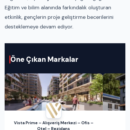
Eğitim ve bilim alanında farkındalık oluşturan
etkinlik, gençlerin proje geliştirme becerilerini
desteklemeye devam ediyor.
Öne Çıkan Markalar
Vista Prime – Alışveriş Merkezi – Ofis –
Otel – Rezidans