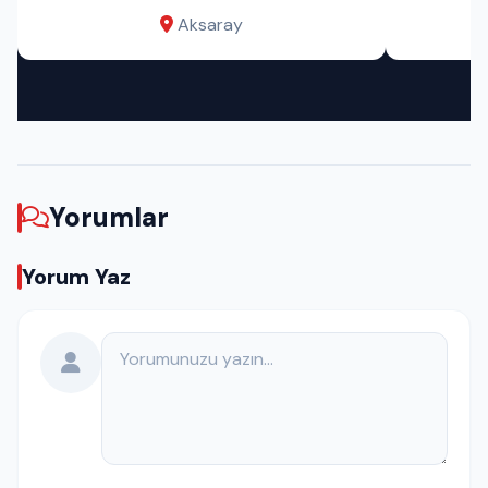
Aksaray
Yorumlar
Yorum Yaz
Yorumunuz