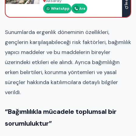
Aksaray
WhatsApp
Ara
Sunumlarda ergenlik döneminin özellikleri,
gençlerin karşılaşabileceği risk faktörleri, bağımlılık
yapıcı maddeler ve bu maddelerin bireyler
üzerindeki etkileri ele alındı. Ayrıca bağımlılığın
erken belirtileri, korunma yöntemleri ve yasal
süreçler hakkında katılımcılara detaylı bilgiler
verildi.
“Bağımlılıkla mücadele toplumsal bir
sorumluluktur”