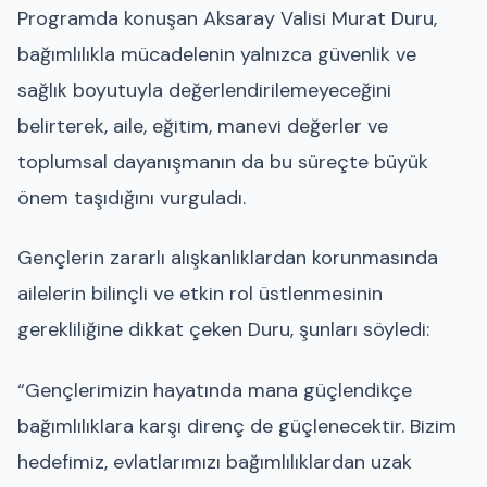
Programda konuşan Aksaray Valisi Murat Duru,
bağımlılıkla mücadelenin yalnızca güvenlik ve
sağlık boyutuyla değerlendirilemeyeceğini
belirterek, aile, eğitim, manevi değerler ve
toplumsal dayanışmanın da bu süreçte büyük
önem taşıdığını vurguladı.
Gençlerin zararlı alışkanlıklardan korunmasında
ailelerin bilinçli ve etkin rol üstlenmesinin
gerekliliğine dikkat çeken Duru, şunları söyledi:
“Gençlerimizin hayatında mana güçlendikçe
bağımlılıklara karşı direnç de güçlenecektir. Bizim
hedefimiz, evlatlarımızı bağımlılıklardan uzak