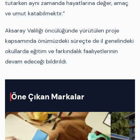
tutarken aynı zamanda hayatlarına değer, amaç
ve umut katabilmektir.”
Aksaray Valiliği öncülüğünde yürütülen proje
kapsamında önümüzdeki süreçte de il genelindeki
okullarda eğitim ve farkındalık faaliyetlerinin
devam edeceği bildirildi.
Öne Çıkan Markalar