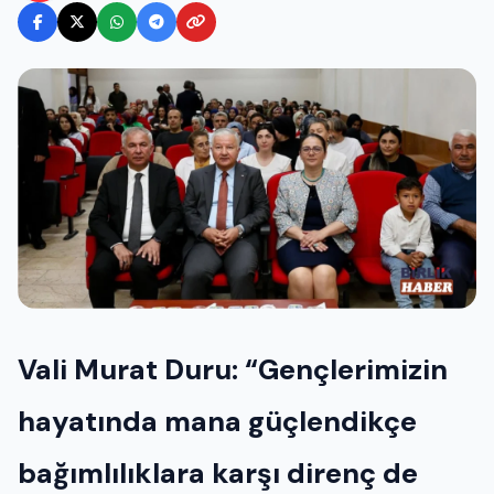
Vali Murat Duru: “Gençlerimizin
hayatında mana güçlendikçe
bağımlılıklara karşı direnç de