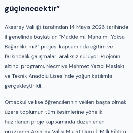
güçlenecektir”
Aksaray Valiliği tarafından 14 Mayıs 2026 tarihinde
il genelinde başlatılan “Madde mi, Mana mı, Yoksa
Bağımlılık mı?” projesi kapsamında eğitim ve
farkındalık çalışmaları aralıksız sürüyor. Projenin
altıncı programı, Necmiye Mehmet Yazıcı Mesleki
ve Teknik Anadolu Lisesi’nde yoğun katılımla
gerçekleştirildi.
Ortaokul ve lise öğrencilerinin velileri başta olmak
üzere toplumun tüm kesimlerine yönelik
hazırlanan proje kapsamında düzenlenen
programa Aksaray Valisi Murat Duru, İl Milli Eğitim