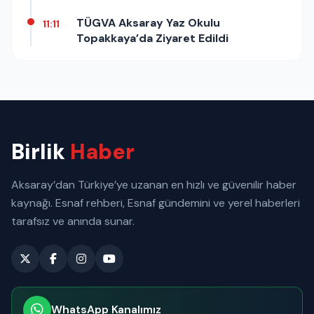
TÜGVA Aksaray Yaz Okulu
11:11
Topakkaya’da Ziyaret Edildi
Birlik
Haber
Aksaray’dan Türkiye’ye uzanan en hızlı ve güvenilir haber
kaynağı. Esnaf rehberi, Esnaf gündemini ve yerel haberleri
tarafsız ve anında sunar.
WhatsApp Kanalımız