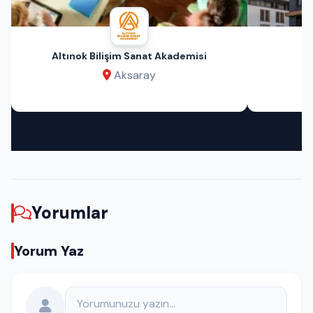
Altınok Bilişim Sanat Akademisi
Aksaray
Yorumlar
Yorum Yaz
Yorumunuz