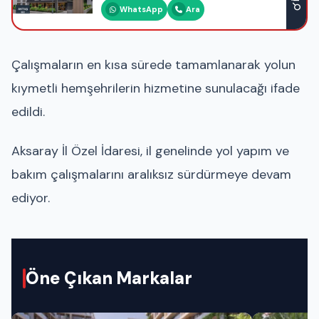
WhatsApp
Ara
Çalışmaların en kısa sürede tamamlanarak yolun
kıymetli hemşehrilerin hizmetine sunulacağı ifade
edildi.
Aksaray İl Özel İdaresi, il genelinde yol yapım ve
bakım çalışmalarını aralıksız sürdürmeye devam
ediyor.
Öne Çıkan Markalar