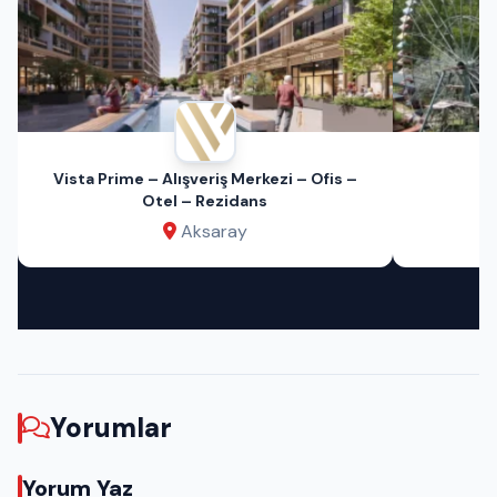
Vista Prime – Alışveriş Merkezi – Ofis –
Otel – Rezidans
Aksaray
Yorumlar
Yorum Yaz