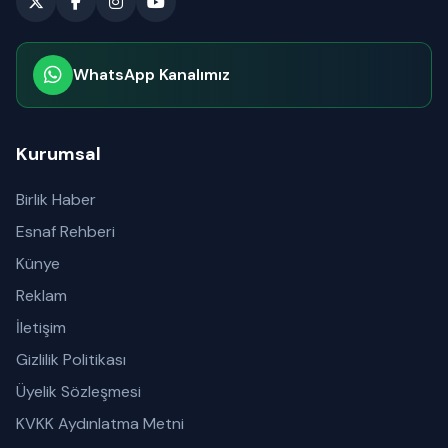
WhatsApp Kanalımız
Abone olabilirsiniz
Kurumsal
Birlik Haber
Esnaf Rehberi
Künye
Reklam
İletişim
Gizlilik Politikası
Üyelik Sözleşmesi
KVKK Aydınlatma Metni