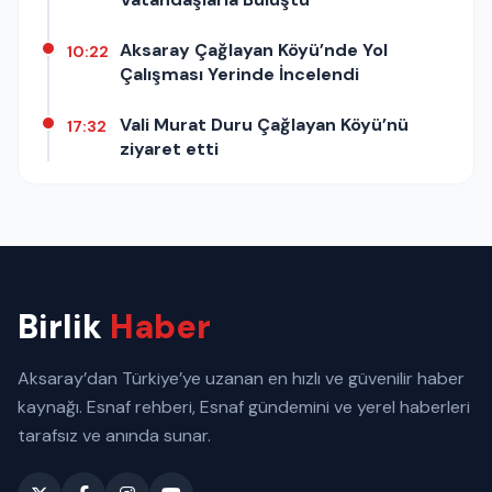
Aksaray Çağlayan Köyü’nde Yol
10:22
Çalışması Yerinde İncelendi
Vali Murat Duru Çağlayan Köyü’nü
17:32
ziyaret etti
Birlik
Haber
Aksaray’dan Türkiye’ye uzanan en hızlı ve güvenilir haber
kaynağı. Esnaf rehberi, Esnaf gündemini ve yerel haberleri
tarafsız ve anında sunar.