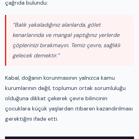
çağrıda bulundu:
“Balık yakaladığınız alanlarda, gölet
kenarlarında ve mangal yaptığınız yerlerde
çöplerinizi bırakmayın. Temiz çevre, sağlıklı
gelecek demektir.”
Kabal, doğanın korunmasının yalnızca kamu
kurumlarının değil, toplumun ortak sorumluluğu
olduğuna dikkat çekerek çevre bilincinin
çocuklara küçük yaşlardan itibaren kazandırılması
gerektiğini ifade etti.