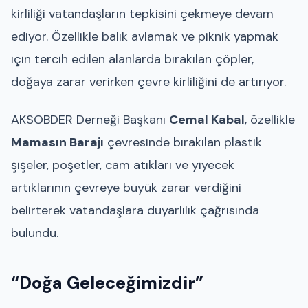
kirliliği vatandaşların tepkisini çekmeye devam
ediyor. Özellikle balık avlamak ve piknik yapmak
için tercih edilen alanlarda bırakılan çöpler,
doğaya zarar verirken çevre kirliliğini de artırıyor.
AKSOBDER Derneği Başkanı
Cemal Kabal
, özellikle
Mamasın Barajı
çevresinde bırakılan plastik
şişeler, poşetler, cam atıkları ve yiyecek
artıklarının çevreye büyük zarar verdiğini
belirterek vatandaşlara duyarlılık çağrısında
bulundu.
“Doğa Geleceğimizdir”