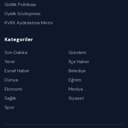
Gizlilik Politikası
Üyelik Sözleşmesi
KVKK Aydınlatma Metni
Kategoriler
Son Dakika
Gündem
Yerel
İlçe Haber
Esnaf Haber
Belediye
Dünya
Eğitim
Ekonomi
Medya
Sağlık
Siyaset
Spor