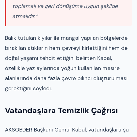
toplamalı ve geri dönüşüme uygun şekilde
atmalıdır.”
Balık tutulan kıyılar ile mangal yapılan bölgelerde
bırakılan atıkların hem çevreyi kirlettiğini hem de
doğal yaşamı tehdit ettiğini belirten Kabal,
özellikle yaz aylarında yoğun kullanılan mesire
alanlarında daha fazla çevre bilinci oluşturulması
gerektiğini söyledi.
Vatandaşlara Temizlik Çağrısı
AKSOBDER Başkanı Cemal Kabal, vatandaşlara şu