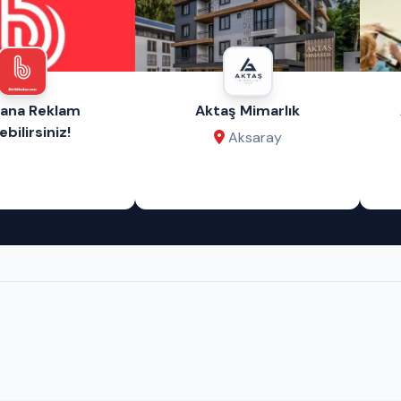
lana Reklam
Aktaş Mimarlık
ebilirsiniz!
Aksaray