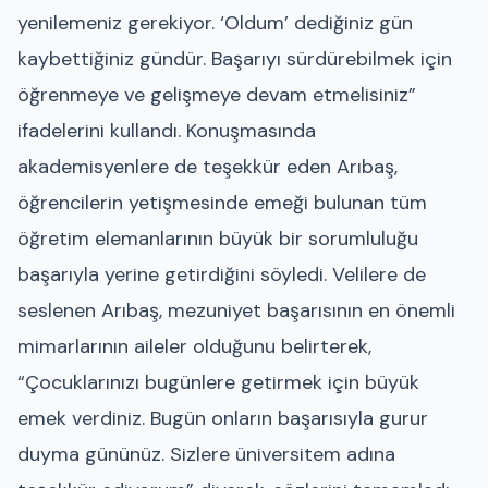
yenilemeniz gerekiyor. ‘Oldum’ dediğiniz gün
kaybettiğiniz gündür. Başarıyı sürdürebilmek için
öğrenmeye ve gelişmeye devam etmelisiniz”
ifadelerini kullandı. Konuşmasında
akademisyenlere de teşekkür eden Arıbaş,
öğrencilerin yetişmesinde emeği bulunan tüm
öğretim elemanlarının büyük bir sorumluluğu
başarıyla yerine getirdiğini söyledi. Velilere de
seslenen Arıbaş, mezuniyet başarısının en önemli
mimarlarının aileler olduğunu belirterek,
“Çocuklarınızı bugünlere getirmek için büyük
emek verdiniz. Bugün onların başarısıyla gurur
duyma gününüz. Sizlere üniversitem adına