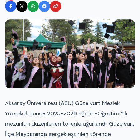
Aksaray Üniversitesi (ASÜ) Güzelyurt Meslek
Yüksekokulunda 2025-2026 Eğitim-Öğretim Yılı
mezunları düzenlenen törenle uğurlandı. Güzelyurt
İlçe Meydanında gerçekleştirilen törende