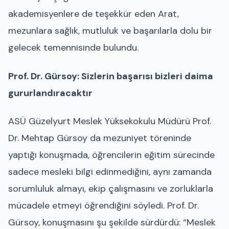
akademisyenlere de teşekkür eden Arat,
mezunlara sağlık, mutluluk ve başarılarla dolu bir
gelecek temennisinde bulundu.
Prof. Dr. Gürsoy: Sizlerin başarısı bizleri daima
gururlandıracaktır
ASÜ Güzelyurt Meslek Yüksekokulu Müdürü Prof.
Dr. Mehtap Gürsoy da mezuniyet töreninde
yaptığı konuşmada, öğrencilerin eğitim sürecinde
sadece mesleki bilgi edinmediğini, aynı zamanda
sorumluluk almayı, ekip çalışmasını ve zorluklarla
mücadele etmeyi öğrendiğini söyledi. Prof. Dr.
Gürsoy, konuşmasını şu şekilde sürdürdü: “Meslek