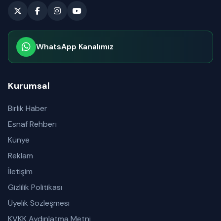
WhatsApp Kanalımız
Abone olabilirsiniz
Kurumsal
Birlik Haber
Esnaf Rehberi
Künye
Reklam
İletişim
Gizlilik Politikası
Üyelik Sözleşmesi
KVKK Aydınlatma Metni