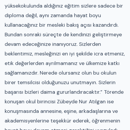
yüksekokulunda aldığınız eğitim sizlere sadece bir
diploma değil, aynı zamanda hayat boyu
kullanacağınız bir mesleki bakış açısı kazandırdı.
Bundan sonraki süreçte de kendinizi geliştirmeye
devam edeceğinize inanıyoruz. Sizlerden
beklentimiz, mesleğinizi en iyi şekilde icra etmeniz,
etik değerlerden ayrılmamanız ve ülkemize katkı
sağlamanızdır. Nerede olursanız olun bu okulun
birer temsilcisi olduğunuzu unutmayın. Sizlerin
başarısı bizleri daima gururlandıracaktır.” Törende
konuşan okul birincisi Zübeyde Nur Atılgan ise
konuşmasında annesine, eşine, arkadaşlarına ve
akademisyenlerine teşekkür ederek, öğrenmenin