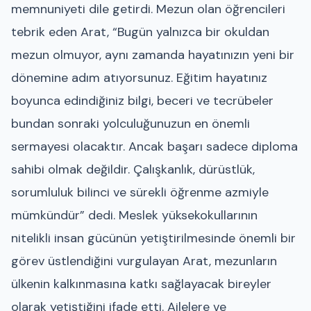
memnuniyeti dile getirdi. Mezun olan öğrencileri
tebrik eden Arat, “Bugün yalnızca bir okuldan
mezun olmuyor, aynı zamanda hayatınızın yeni bir
dönemine adım atıyorsunuz. Eğitim hayatınız
boyunca edindiğiniz bilgi, beceri ve tecrübeler
bundan sonraki yolculuğunuzun en önemli
sermayesi olacaktır. Ancak başarı sadece diploma
sahibi olmak değildir. Çalışkanlık, dürüstlük,
sorumluluk bilinci ve sürekli öğrenme azmiyle
mümkündür” dedi. Meslek yüksekokullarının
nitelikli insan gücünün yetiştirilmesinde önemli bir
görev üstlendiğini vurgulayan Arat, mezunların
ülkenin kalkınmasına katkı sağlayacak bireyler
olarak yetiştiğini ifade etti. Ailelere ve