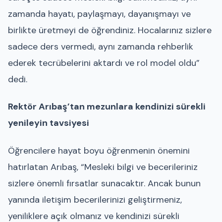
zamanda hayatı, paylaşmayı, dayanışmayı ve
birlikte üretmeyi de öğrendiniz. Hocalarınız sizlere
sadece ders vermedi, aynı zamanda rehberlik
ederek tecrübelerini aktardı ve rol model oldu”
dedi.
Rektör Arıbaş’tan mezunlara kendinizi sürekli
yenileyin tavsiyesi
Öğrencilere hayat boyu öğrenmenin önemini
hatırlatan Arıbaş, “Mesleki bilgi ve becerileriniz
sizlere önemli fırsatlar sunacaktır. Ancak bunun
yanında iletişim becerilerinizi geliştirmeniz,
yeniliklere açık olmanız ve kendinizi sürekli