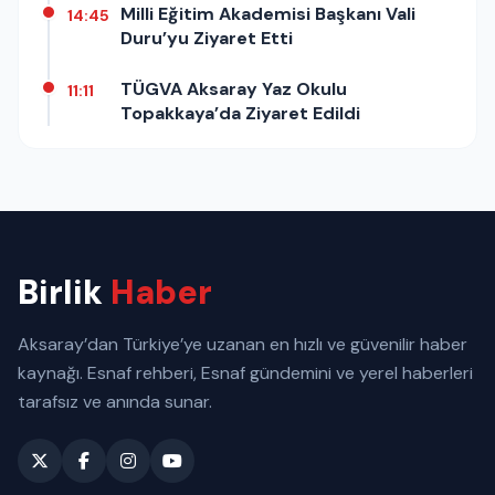
Milli Eğitim Akademisi Başkanı Vali
14:45
Duru’yu Ziyaret Etti
TÜGVA Aksaray Yaz Okulu
11:11
Topakkaya’da Ziyaret Edildi
Birlik
Haber
Aksaray’dan Türkiye’ye uzanan en hızlı ve güvenilir haber
kaynağı. Esnaf rehberi, Esnaf gündemini ve yerel haberleri
tarafsız ve anında sunar.