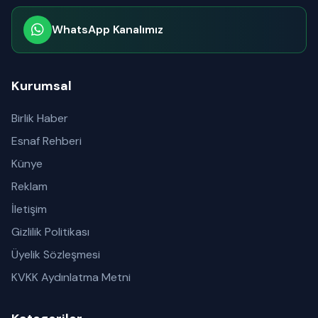
WhatsApp Kanalımız
Abone olabilirsiniz
Kurumsal
Birlik Haber
Esnaf Rehberi
Künye
Reklam
İletişim
Gizlilik Politikası
Üyelik Sözleşmesi
KVKK Aydınlatma Metni