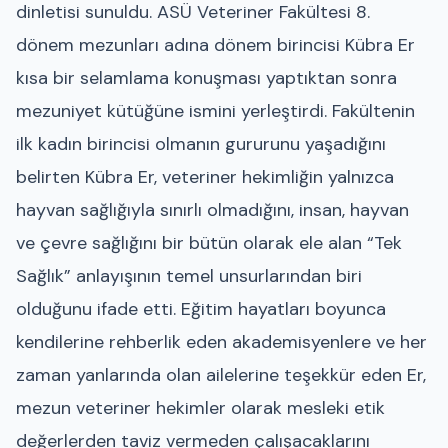
dinletisi sunuldu. ASÜ Veteriner Fakültesi 8.
dönem mezunları adına dönem birincisi Kübra Er
kısa bir selamlama konuşması yaptıktan sonra
mezuniyet kütüğüne ismini yerleştirdi. Fakültenin
ilk kadın birincisi olmanın gururunu yaşadığını
belirten Kübra Er, veteriner hekimliğin yalnızca
hayvan sağlığıyla sınırlı olmadığını, insan, hayvan
ve çevre sağlığını bir bütün olarak ele alan “Tek
Sağlık” anlayışının temel unsurlarından biri
olduğunu ifade etti. Eğitim hayatları boyunca
kendilerine rehberlik eden akademisyenlere ve her
zaman yanlarında olan ailelerine teşekkür eden Er,
mezun veteriner hekimler olarak mesleki etik
değerlerden taviz vermeden çalışacaklarını