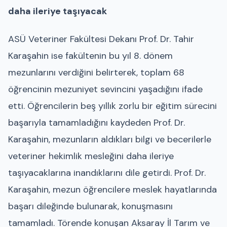
daha ileriye taşıyacak
ASÜ Veteriner Fakültesi Dekanı Prof. Dr. Tahir
Karaşahin ise fakültenin bu yıl 8. dönem
mezunlarını verdiğini belirterek, toplam 68
öğrencinin mezuniyet sevincini yaşadığını ifade
etti. Öğrencilerin beş yıllık zorlu bir eğitim sürecini
başarıyla tamamladığını kaydeden Prof. Dr.
Karaşahin, mezunların aldıkları bilgi ve becerilerle
veteriner hekimlik mesleğini daha ileriye
taşıyacaklarına inandıklarını dile getirdi. Prof. Dr.
Karaşahin, mezun öğrencilere meslek hayatlarında
başarı dileğinde bulunarak, konuşmasını
tamamladı. Törende konuşan Aksaray İl Tarım ve