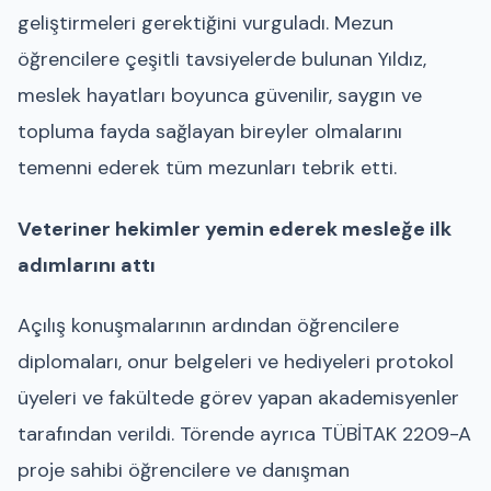
geliştirmeleri gerektiğini vurguladı. Mezun
öğrencilere çeşitli tavsiyelerde bulunan Yıldız,
meslek hayatları boyunca güvenilir, saygın ve
topluma fayda sağlayan bireyler olmalarını
temenni ederek tüm mezunları tebrik etti.
Veteriner hekimler yemin ederek mesleğe ilk
adımlarını attı
Açılış konuşmalarının ardından öğrencilere
diplomaları, onur belgeleri ve hediyeleri protokol
üyeleri ve fakültede görev yapan akademisyenler
tarafından verildi. Törende ayrıca TÜBİTAK 2209-A
proje sahibi öğrencilere ve danışman