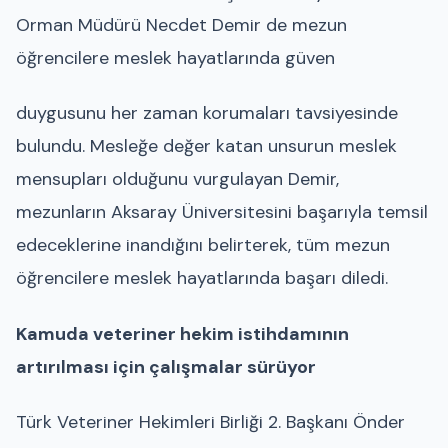
Orman Müdürü Necdet Demir de mezun
öğrencilere meslek hayatlarında güven
duygusunu her zaman korumaları tavsiyesinde
bulundu. Mesleğe değer katan unsurun meslek
mensupları olduğunu vurgulayan Demir,
mezunların Aksaray Üniversitesini başarıyla temsil
edeceklerine inandığını belirterek, tüm mezun
öğrencilere meslek hayatlarında başarı diledi.
Kamuda veteriner hekim istihdamının
artırılması için çalışmalar sürüyor
Türk Veteriner Hekimleri Birliği 2. Başkanı Önder