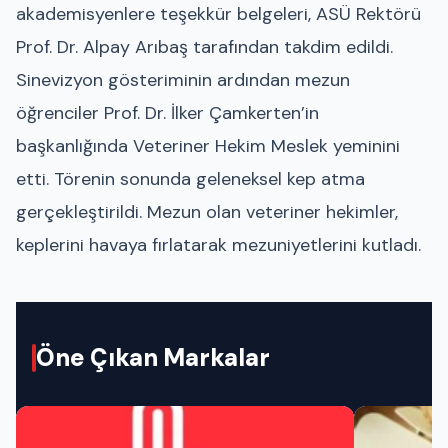
akademisyenlere teşekkür belgeleri, ASÜ Rektörü
Prof. Dr. Alpay Arıbaş tarafından takdim edildi.
Sinevizyon gösteriminin ardından mezun
öğrenciler Prof. Dr. İlker Çamkerten’in
başkanlığında Veteriner Hekim Meslek yeminini
etti. Törenin sonunda geleneksel kep atma
gerçekleştirildi. Mezun olan veteriner hekimler,
keplerini havaya fırlatarak mezuniyetlerini kutladı.
Öne Çıkan Markalar