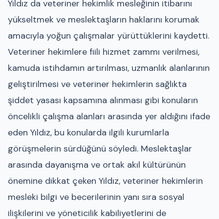
Yıldız da veteriner hekimlik mesleğinin itibarını
yükseltmek ve meslektaşların haklarını korumak
amacıyla yoğun çalışmalar yürüttüklerini kaydetti.
Veteriner hekimlere fiili hizmet zammı verilmesi,
kamuda istihdamın artırılması, uzmanlık alanlarının
geliştirilmesi ve veteriner hekimlerin sağlıkta
şiddet yasası kapsamına alınması gibi konuların
öncelikli çalışma alanları arasında yer aldığını ifade
eden Yıldız, bu konularda ilgili kurumlarla
görüşmelerin sürdüğünü söyledi. Meslektaşlar
arasında dayanışma ve ortak akıl kültürünün
önemine dikkat çeken Yıldız, veteriner hekimlerin
mesleki bilgi ve becerilerinin yanı sıra sosyal
ilişkilerini ve yöneticilik kabiliyetlerini de