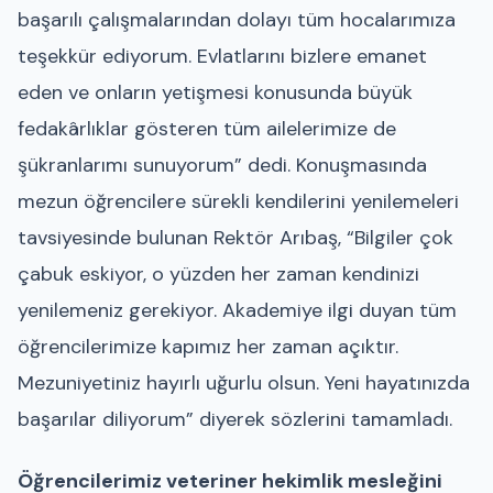
başarılı çalışmalarından dolayı tüm hocalarımıza
teşekkür ediyorum. Evlatlarını bizlere emanet
eden ve onların yetişmesi konusunda büyük
fedakârlıklar gösteren tüm ailelerimize de
şükranlarımı sunuyorum” dedi. Konuşmasında
mezun öğrencilere sürekli kendilerini yenilemeleri
tavsiyesinde bulunan Rektör Arıbaş, “Bilgiler çok
çabuk eskiyor, o yüzden her zaman kendinizi
yenilemeniz gerekiyor. Akademiye ilgi duyan tüm
öğrencilerimize kapımız her zaman açıktır.
Mezuniyetiniz hayırlı uğurlu olsun. Yeni hayatınızda
başarılar diliyorum” diyerek sözlerini tamamladı.
Öğrencilerimiz veteriner hekimlik mesleğini