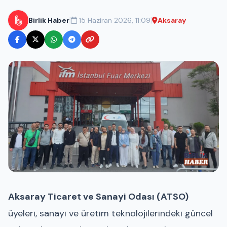
|
|
Birlik Haber
15 Haziran 2026, 11:09
Aksaray
Aksaray Ticaret ve Sanayi Odası (ATSO)
üyeleri, sanayi ve üretim teknolojilerindeki güncel