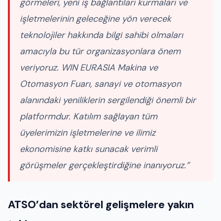
görmeleri, yeni iş bağlantıları kurmaları ve
işletmelerinin geleceğine yön verecek
teknolojiler hakkında bilgi sahibi olmaları
amacıyla bu tür organizasyonlara önem
veriyoruz.
WIN EURASIA Makina ve
Otomasyon Fuarı
, sanayi ve otomasyon
alanındaki yeniliklerin sergilendiği önemli bir
platformdur. Katılım sağlayan tüm
üyelerimizin işletmelerine ve ilimiz
ekonomisine katkı sunacak verimli
görüşmeler gerçekleştirdiğine inanıyoruz.”
ATSO’dan sektörel gelişmelere yakın