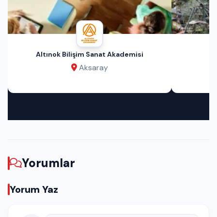
Altınok Bilişim Sanat Akademisi
Aksaray
Yorumlar
Yorum Yaz