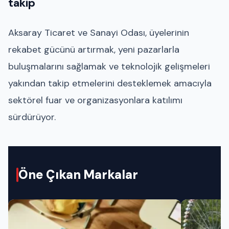
takip
Aksaray Ticaret ve Sanayi Odası
, üyelerinin
rekabet gücünü artırmak, yeni pazarlarla
buluşmalarını sağlamak ve teknolojik gelişmeleri
yakından takip etmelerini desteklemek amacıyla
sektörel fuar ve organizasyonlara katılımı
sürdürüyor.
Öne Çıkan Markalar