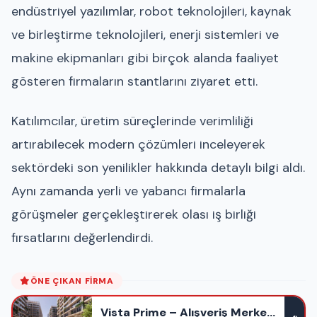
endüstriyel yazılımlar, robot teknolojileri, kaynak
ve birleştirme teknolojileri, enerji sistemleri ve
makine ekipmanları gibi birçok alanda faaliyet
gösteren firmaların stantlarını ziyaret etti.
Katılımcılar, üretim süreçlerinde verimliliği
artırabilecek modern çözümleri inceleyerek
sektördeki son yenilikler hakkında detaylı bilgi aldı.
Aynı zamanda yerli ve yabancı firmalarla
görüşmeler gerçekleştirerek olası iş birliği
fırsatlarını değerlendirdi.
ÖNE ÇIKAN FIRMA
Vista Prime – Alışveriş Merkezi