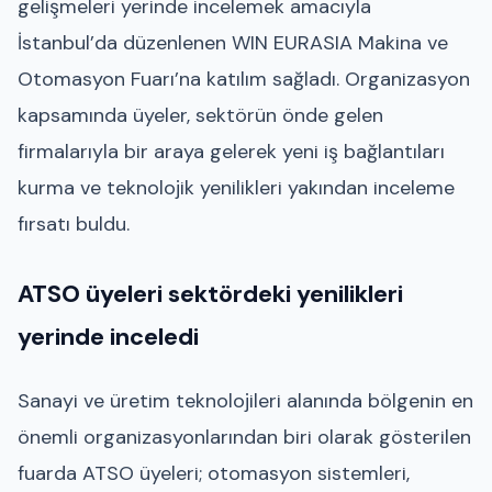
gelişmeleri yerinde incelemek amacıyla
İstanbul’da düzenlenen
WIN EURASIA Makina ve
Otomasyon Fuarı
’na katılım sağladı. Organizasyon
kapsamında üyeler, sektörün önde gelen
firmalarıyla bir araya gelerek yeni iş bağlantıları
kurma ve teknolojik yenilikleri yakından inceleme
fırsatı buldu.
ATSO üyeleri sektördeki yenilikleri
yerinde inceledi
Sanayi ve üretim teknolojileri alanında bölgenin en
önemli organizasyonlarından biri olarak gösterilen
fuarda ATSO üyeleri; otomasyon sistemleri,