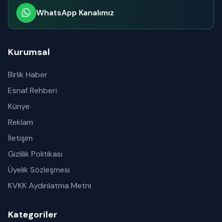
WhatsApp Kanalımız
Abone olabilirsiniz
Kurumsal
Birlik Haber
Esnaf Rehberi
Künye
Reklam
İletişim
Gizlilik Politikası
Üyelik Sözleşmesi
KVKK Aydınlatma Metni
Kategoriler