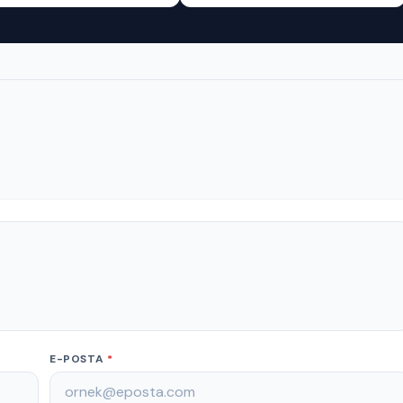
E-POSTA
*