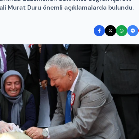
. Vali Murat Duru önemli açıklamalarda bulundu.