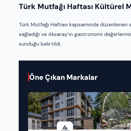
Türk Mutfağı Haftası Kültürel 
Türk Mutfağı Haftası kapsamında düzenlenen etk
sağladığı ve Aksaray’ın gastronomi değerlerini
sunduğu belirtildi.
Öne Çıkan Markalar