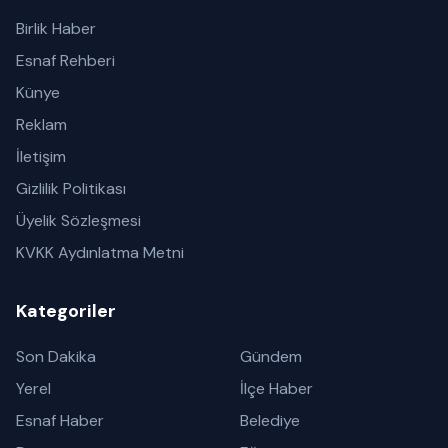
Birlik Haber
Esnaf Rehberi
Künye
Reklam
İletişim
Gizlilik Politikası
Üyelik Sözleşmesi
KVKK Aydınlatma Metni
Kategoriler
Son Dakika
Gündem
Yerel
İlçe Haber
Esnaf Haber
Belediye