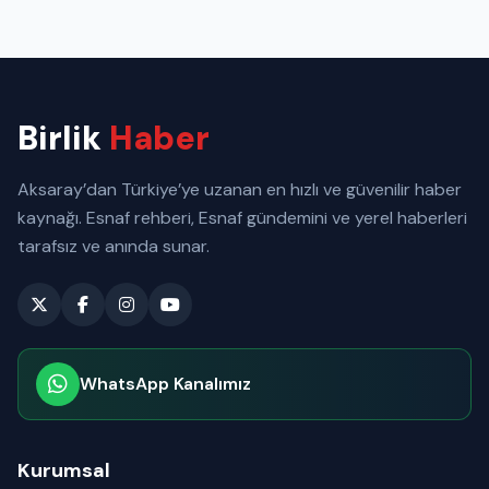
Birlik
Haber
Aksaray’dan Türkiye’ye uzanan en hızlı ve güvenilir haber
kaynağı. Esnaf rehberi, Esnaf gündemini ve yerel haberleri
tarafsız ve anında sunar.
WhatsApp Kanalımız
Abone olabilirsiniz
Kurumsal