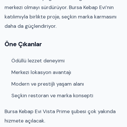
merkezi olmayı sürdürüyor. Bursa Kebap Evi’nin
katılımıyla birlikte proje, seçkin marka karmasını
daha da güçlendiriyor.
Öne Çıkanlar
Ödüllü lezzet deneyimi
Merkezi lokasyon avantajı
Modern ve prestijli yaşam alanı
Seçkin restoran ve marka konsepti
Bursa Kebap Evi Vista Prime şubesi çok yakında
hizmete açılacak.