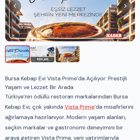
REKLAM
Bursa Kebap Evi Vista Prime’da Açılıyor: Prestijli
Yaşam ve Lezzet Bir Arada
Türkiye’nin ödüllü restoran markalarından Bursa
Kebap Evi, çok yakında
Vista Prime
’da misafirlerini
ağırlamaya hazırlanıyor. Modern yaşam alanları,
seçkin markalar ve gastronomi deneyimini bir
araya getiren Vista Prime, yeni yatırımlarıyla