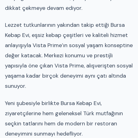
dikkat çekmeye devam ediyor.
Lezzet tutkunlarının yakından takip ettiği Bursa
Kebap Evi, eşsiz kebap çeşitleri ve kaliteli hizmet
anlayışıyla Vista Prime’ın sosyal yaşam konseptine
değer katacak. Merkezi konumu ve prestijli
yapısıyla öne çıkan Vista Prime, alışverişten sosyal
yaşama kadar birçok deneyimi aynı çatı altında
sunuyor.
Yeni şubesiyle birlikte Bursa Kebap Evi,
ziyaretçilerine hem geleneksel Türk mutfağının
seçkin tatlarını hem de modern bir restoran
deneyimini sunmayı hedefliyor.